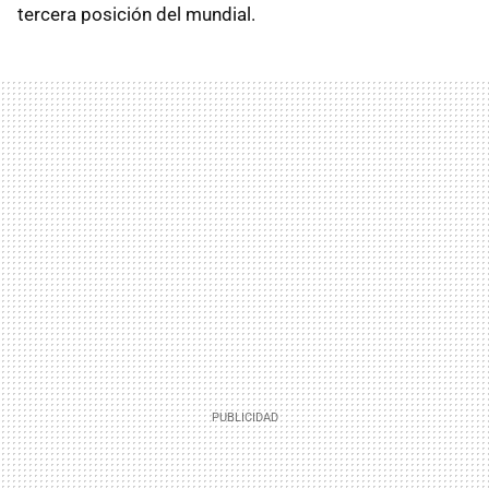
tercera posición del mundial.