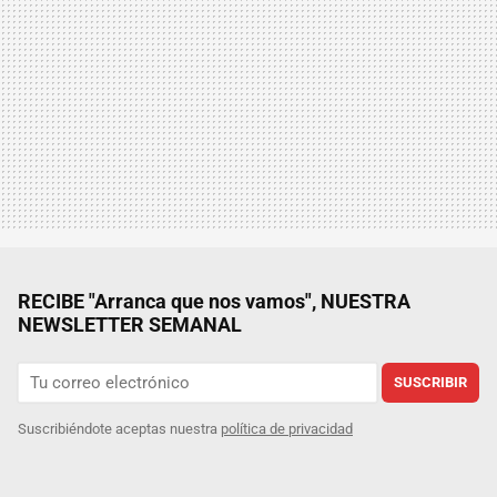
RECIBE "Arranca que nos vamos", NUESTRA
NEWSLETTER SEMANAL
SUSCRIBIR
Suscribiéndote aceptas nuestra
política de privacidad