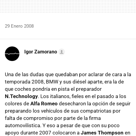
29 Enero 2008
Igor Zamorano
Una de las dudas que quedaban por aclarar de cara a la
temporada 2008, BMW y sus diésel aparte, era la de
que coches pondría en pista el preparador
N.Technology
. Los italianos, fieles en el pasado a los
colores de
Alfa Romeo
desecharon la opción de seguir
preparando los vehículos de sus compatriotas por
falta de compromiso por parte de la firma
automovilistica. Y eso a pesar de que con su poco
apoyo durante 2007 colocaron a
James Thompson
en