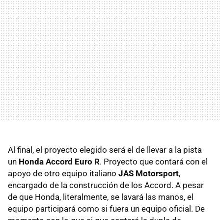
Al final, el proyecto elegido será el de llevar a la pista
un
Honda Accord Euro R
. Proyecto que contará con el
apoyo de otro equipo italiano
JAS Motorsport
,
encargado de la construcción de los Accord. A pesar
de que Honda, literalmente, se lavará las manos, el
equipo participará como si fuera un equipo oficial. De