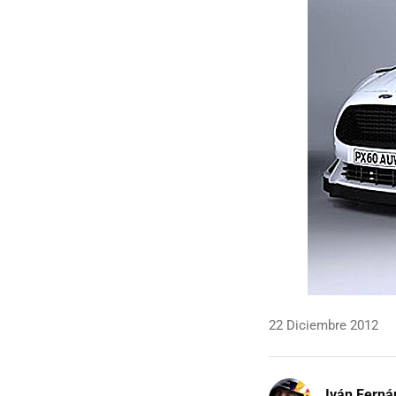
22 Diciembre 2012
Iván Ferná