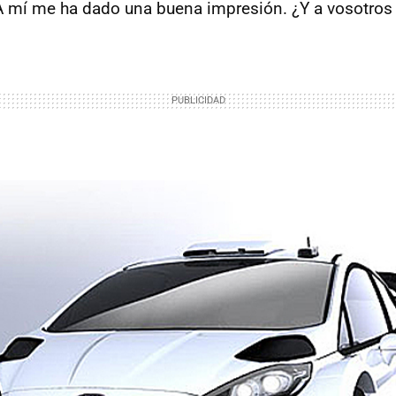
 A mí me ha dado una buena impresión. ¿Y a vosotros