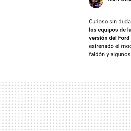
Curioso sin duda
los equipos de 
versión del Ford
estrenado el mode
faldón y algunos