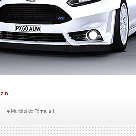
zin
Mundial de Fórmula 1