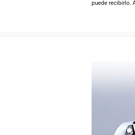
puede recibirlo.