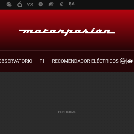
OBSERVATORIO
F1
RECOMENDADOR ELÉCTRICOS