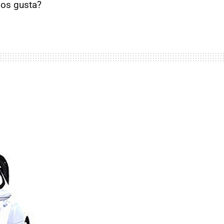
 os gusta?