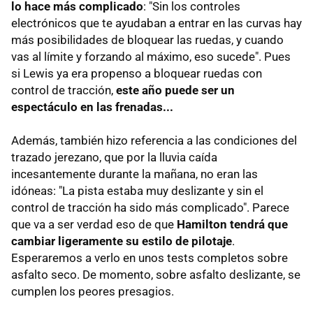
lo hace más complicado
: "Sin los controles
electrónicos que te ayudaban a entrar en las curvas hay
más posibilidades de bloquear las ruedas, y cuando
vas al límite y forzando al máximo, eso sucede". Pues
si Lewis ya era propenso a bloquear ruedas con
control de tracción,
este año puede ser un
espectáculo en las frenadas...
Además, también hizo referencia a las condiciones del
trazado jerezano, que por la lluvia caída
incesantemente durante la mañana, no eran las
idóneas: "La pista estaba muy deslizante y sin el
control de tracción ha sido más complicado". Parece
que va a ser verdad eso de que
Hamilton tendrá que
cambiar ligeramente su estilo de pilotaje
.
Esperaremos a verlo en unos tests completos sobre
asfalto seco. De momento, sobre asfalto deslizante, se
cumplen los peores presagios.