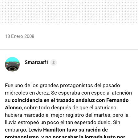
18 Enero 2008
Smarcusf1
Fue uno de los grandes protagonistas del pasado
miércoles en Jerez. Se esperaba con especial atención
su
coincidencia en el trazado andaluz con Fernando
Alonso
, sobre todo después de que el asturiano
hubiera marcado el mejor registro del martes, pero la
lluvia estropeó un poco el tan esperado duelo. Sin
embargo,
Lewis Hamilton tuvo su ración de
protagonismo, y no por acabar la jornada justo por