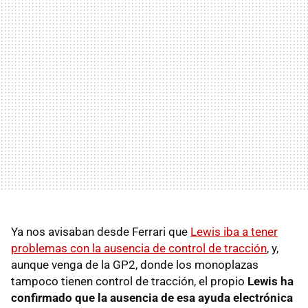
Ya nos avisaban desde Ferrari que
Lewis iba a tener
problemas con la ausencia de control de tracción
, y,
aunque venga de la GP2, donde los monoplazas
tampoco tienen control de tracción, el propio
Lewis ha
confirmado que la ausencia de esa ayuda electrónica