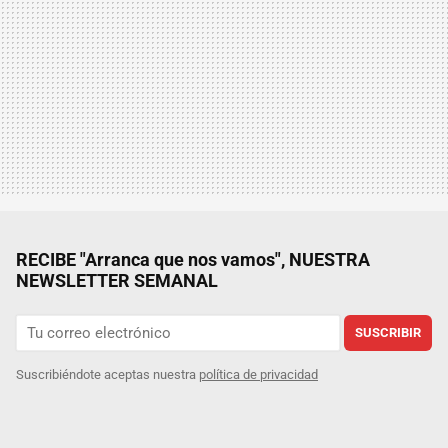
RECIBE "Arranca que nos vamos", NUESTRA
NEWSLETTER SEMANAL
SUSCRIBIR
Suscribiéndote aceptas nuestra
política de privacidad