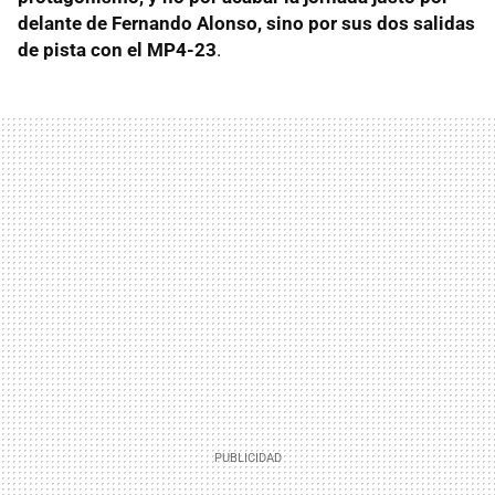
delante de Fernando Alonso, sino por sus dos salidas
de pista con el MP4-23
.