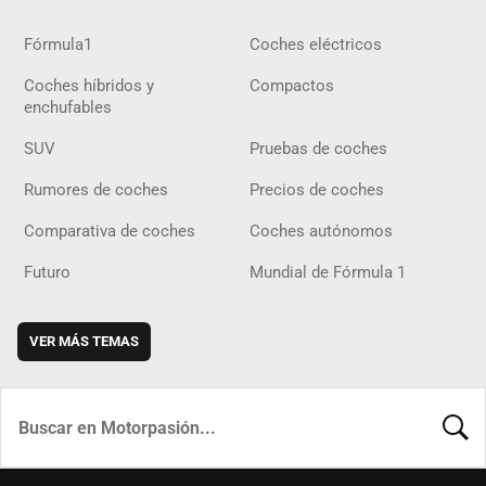
Fórmula1
Coches eléctricos
Coches híbridos y
Compactos
enchufables
SUV
Pruebas de coches
Rumores de coches
Precios de coches
Comparativa de coches
Coches autónomos
Futuro
Mundial de Fórmula 1
VER MÁS TEMAS
BUSCA