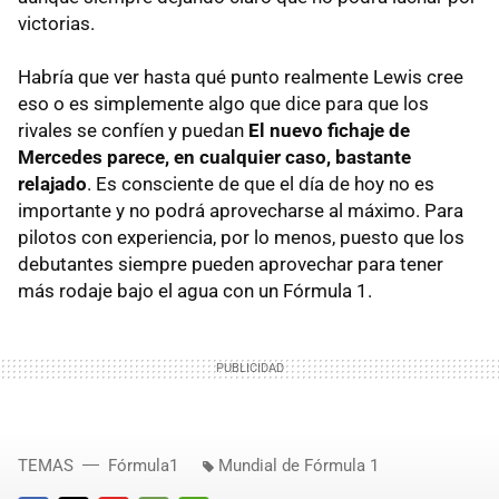
victorias.
Habría que ver hasta qué punto realmente Lewis cree
eso o es simplemente algo que dice para que los
rivales se confíen y puedan
El nuevo fichaje de
Mercedes parece, en cualquier caso, bastante
relajado
. Es consciente de que el día de hoy no es
importante y no podrá aprovecharse al máximo. Para
pilotos con experiencia, por lo menos, puesto que los
debutantes siempre pueden aprovechar para tener
más rodaje bajo el agua con un Fórmula 1.
TEMAS
Fórmula1
Mundial de Fórmula 1