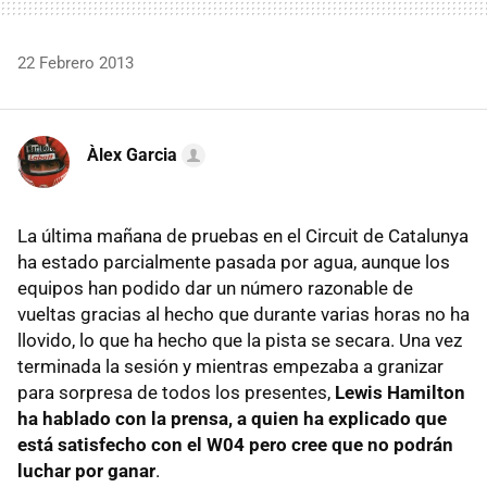
22 Febrero 2013
Àlex Garcia
La última mañana de pruebas en el Circuit de Catalunya
ha estado parcialmente pasada por agua, aunque los
equipos han podido dar un número razonable de
vueltas gracias al hecho que durante varias horas no ha
llovido, lo que ha hecho que la pista se secara. Una vez
terminada la sesión y mientras empezaba a granizar
para sorpresa de todos los presentes,
Lewis Hamilton
ha hablado con la prensa, a quien ha explicado que
está satisfecho con el W04 pero cree que no podrán
luchar por ganar
.