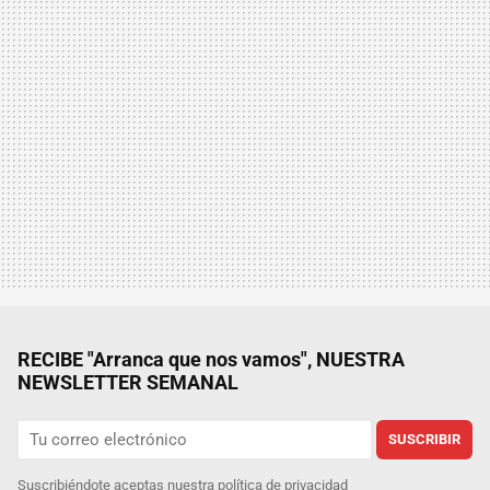
RECIBE "Arranca que nos vamos", NUESTRA
NEWSLETTER SEMANAL
SUSCRIBIR
Suscribiéndote aceptas nuestra
política de privacidad