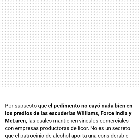
Por supuesto que
el pedimento no cayó nada bien en
los predios de las escuderías Williams, Force India y
McLaren,
las cuales mantienen vínculos comerciales
con empresas productoras de licor. No es un secreto
que el patrocinio de alcohol aporta una considerable