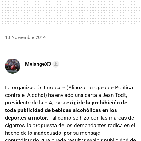
13 Noviembre 2014
MelangeX3
La organización Eurocare (Alianza Europea de Política
contra el Alcohol) ha enviado una carta a Jean Todt,
presidente de la FIA, para
exigirle la prohibición de
toda publicidad de bebidas alcohólicas en los
deportes a motor.
Tal como se hizo con las marcas de
cigarros, la propuesta de los demandantes radica en el
hecho de lo inadecuado, por su mensaje
contradictorio, que puede resultar exhibir publicidad de