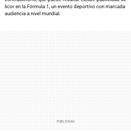
licor en la Fórmula 1, un evento deportivo con marcada
audiencia a nivel mundial.