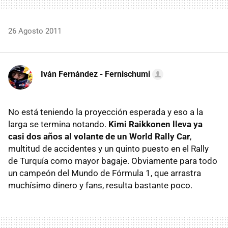
26 Agosto 2011
Iván Fernández - Fernischumi
No está teniendo la proyección esperada y eso a la
larga se termina notando.
Kimi Raikkonen lleva ya
casi dos años al volante de un World Rally Car
,
multitud de accidentes y un quinto puesto en el Rally
de Turquía como mayor bagaje. Obviamente para todo
un campeón del Mundo de Fórmula 1, que arrastra
muchísimo dinero y fans, resulta bastante poco.