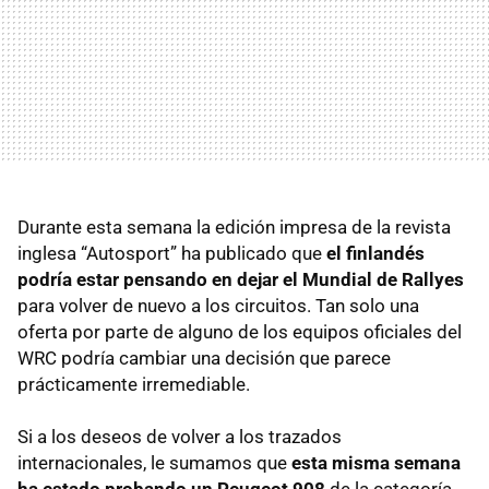
Durante esta semana la edición impresa de la revista
inglesa “Autosport” ha publicado que
el finlandés
podría estar pensando en dejar el Mundial de Rallyes
para volver de nuevo a los circuitos. Tan solo una
oferta por parte de alguno de los equipos oficiales del
WRC podría cambiar una decisión que parece
prácticamente irremediable.
Si a los deseos de volver a los trazados
internacionales, le sumamos que
esta misma semana
ha estado probando un Peugeot 908
de la categoría