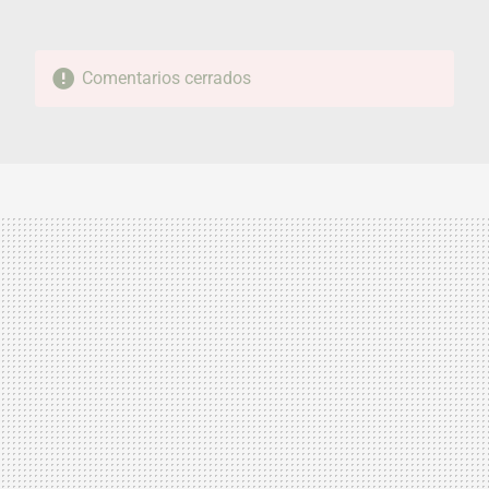
Comentarios cerrados