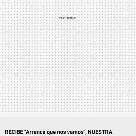
RECIBE "Arranca que nos vamos", NUESTRA