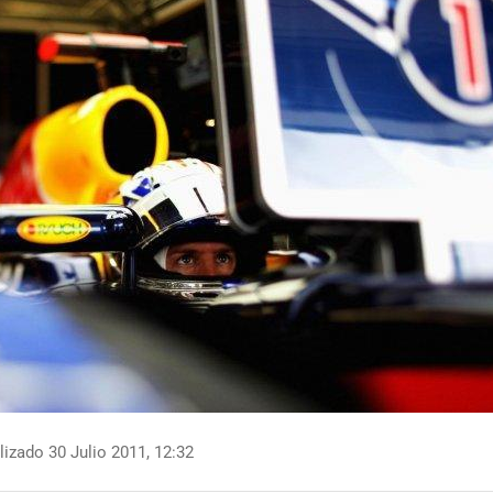
izado 30 Julio 2011, 12:32