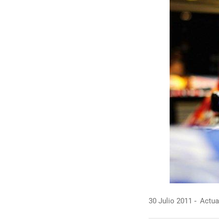
30 Julio 2011
Actual