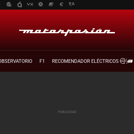
OBSERVATORIO
F1
RECOMENDADOR ELÉCTRICOS