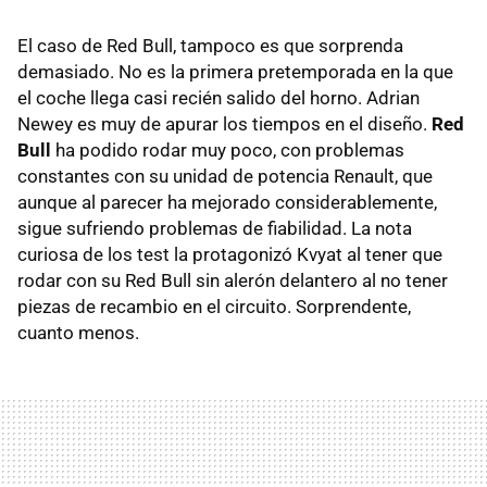
El caso de Red Bull, tampoco es que sorprenda
demasiado. No es la primera pretemporada en la que
el coche llega casi recién salido del horno. Adrian
Newey es muy de apurar los tiempos en el diseño.
Red
Bull
ha podido rodar muy poco, con problemas
constantes con su unidad de potencia Renault, que
aunque al parecer ha mejorado considerablemente,
sigue sufriendo problemas de fiabilidad. La nota
curiosa de los test la protagonizó Kvyat al tener que
rodar con su Red Bull sin alerón delantero al no tener
piezas de recambio en el circuito. Sorprendente,
cuanto menos.