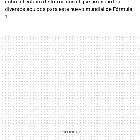
sobre el estado de forma con el que arrancan los
diversos equipos para este nuevo mundial de Fórmula
1.