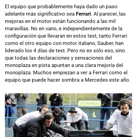
El equipo que probablemente haya dado un paso
adelante más significativo sea
Ferrari
. Al parecer, las
mejoras en el motor están funcionando a las mil
maravillas. No en vano, e independientemente de la
configuración que llevaran en estos test, tanto Ferrari
como el otro equipo con motor italiano, Sauber, han
liderado los 4 días de test. Pero no es sólo eso, sino
que todas las declaraciones y sensaciones del
monoplaza en pista apuntan a una clara mejoría del
monoplaza. Muchos empiezan a ver a Ferrari como el
equipo que puede hacer sombra a Mercedes este año.