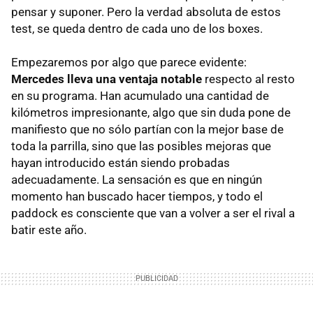
pensar y suponer. Pero la verdad absoluta de estos
test, se queda dentro de cada uno de los boxes.
Empezaremos por algo que parece evidente:
Mercedes lleva una ventaja notable
respecto al resto
en su programa. Han acumulado una cantidad de
kilómetros impresionante, algo que sin duda pone de
manifiesto que no sólo partían con la mejor base de
toda la parrilla, sino que las posibles mejoras que
hayan introducido están siendo probadas
adecuadamente. La sensación es que en ningún
momento han buscado hacer tiempos, y todo el
paddock es consciente que van a volver a ser el rival a
batir este año.