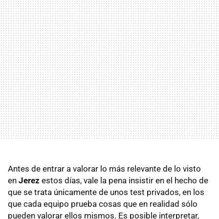
Antes de entrar a valorar lo más relevante de lo visto
en
Jerez
estos días, vale la pena insistir en el hecho de
que se trata únicamente de unos test privados, en los
que cada equipo prueba cosas que en realidad sólo
pueden valorar ellos mismos. Es posible interpretar,