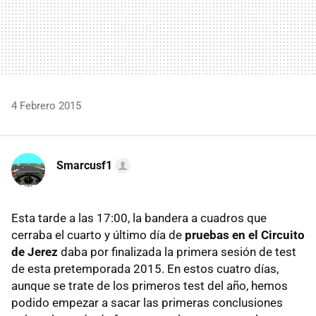
4 Febrero 2015
Smarcusf1
Esta tarde a las 17:00, la bandera a cuadros que
cerraba el cuarto y último día de
pruebas en el Circuito
de Jerez
daba por finalizada la primera sesión de test
de esta pretemporada 2015. En estos cuatro días,
aunque se trate de los primeros test del año, hemos
podido empezar a sacar las primeras conclusiones