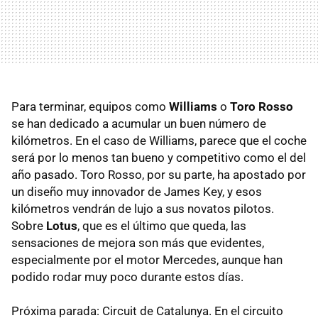
Para terminar, equipos como
Williams
o
Toro Rosso
se han dedicado a acumular un buen número de
kilómetros. En el caso de Williams, parece que el coche
será por lo menos tan bueno y competitivo como el del
año pasado. Toro Rosso, por su parte, ha apostado por
un diseño muy innovador de James Key, y esos
kilómetros vendrán de lujo a sus novatos pilotos.
Sobre
Lotus
, que es el último que queda, las
sensaciones de mejora son más que evidentes,
especialmente por el motor Mercedes, aunque han
podido rodar muy poco durante estos días.
Próxima parada: Circuit de Catalunya. En el circuito