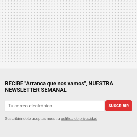
RECIBE "Arranca que nos vamos", NUESTRA
NEWSLETTER SEMANAL
SUSCRIBIR
Suscribiéndote aceptas nuestra
política de privacidad