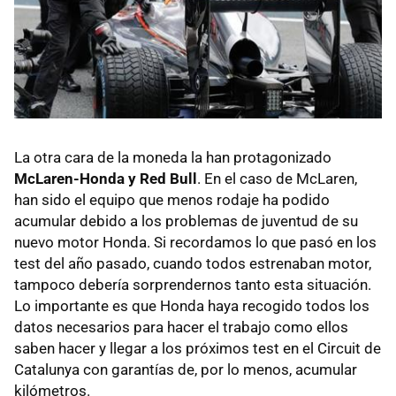
La otra cara de la moneda la han protagonizado
McLaren-Honda y Red Bull
. En el caso de McLaren,
han sido el equipo que menos rodaje ha podido
acumular debido a los problemas de juventud de su
nuevo motor Honda. Si recordamos lo que pasó en los
test del año pasado, cuando todos estrenaban motor,
tampoco debería sorprendernos tanto esta situación.
Lo importante es que Honda haya recogido todos los
datos necesarios para hacer el trabajo como ellos
saben hacer y llegar a los próximos test en el Circuit de
Catalunya con garantías de, por lo menos, acumular
kilómetros.