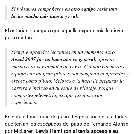
Si fuéramos compañeros
en otro equipo sería una
lucha mucho más limpia y real
.
El asturiano asegura que aquella experiencia le sirvió
para madurar:
Siempre aprendes lecciones en un momento duro.
Aquel 2007 fue un buen año en general
, aprendí
muchas cosas y también de Lewis. Cuando compartes
equipo con un gran piloto y tan competitivo aprendes y
creces como piloto. Mejoras a la hora de preparar la
carrera e incluso en tu estilo de pilotaje, porque
compartes telemetría, así que fue una gran
experiencia.
En esta última frase de paso despeja una de las dudas
que tenían los
escépticos
del paso de Fernando Alonso
por McLaren,
Lewis Hamilton sí tenía acceso a su