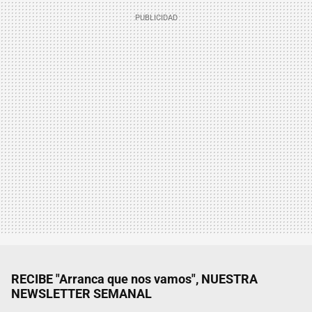
RECIBE "Arranca que nos vamos", NUESTRA
NEWSLETTER SEMANAL