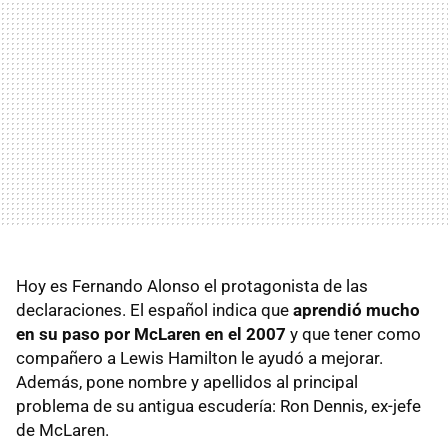
Hoy es Fernando Alonso el protagonista de las
declaraciones. El español indica que
aprendió mucho
en su paso por McLaren en el 2007
y que tener como
compañero a Lewis Hamilton le ayudó a mejorar.
Además, pone nombre y apellidos al principal
problema de su antigua escudería: Ron Dennis, ex-jefe
de McLaren.