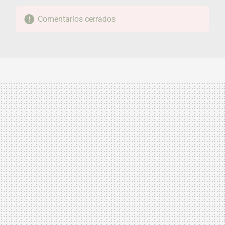
Comentarios cerrados