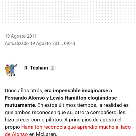
19 Agosto 2011
Actualizado 19 Agosto 2011, 09:40
R. Topham
Unos años atrás,
era impensable imaginarse a
Fernando Alonso y Lewis Hamilton elogiándose
mutuamente
. En estos últimos tiempos, la realidad es
que ambos reconocen que su, otrora compañero, les
hizo crecer como pilotos. A principios de agosto el
propio
Hamilton reconocía que aprendió mucho al lado
de Alonso
en McLaren.