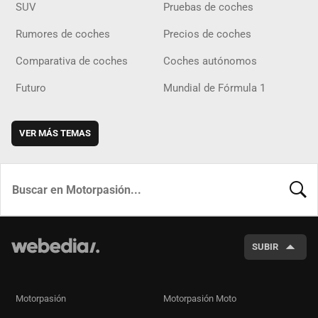
SUV
Pruebas de coches
Rumores de coches
Precios de coches
Comparativa de coches
Coches autónomos
Futuro
Mundial de Fórmula 1
VER MÁS TEMAS
BUSCA
SUBIR
Motorpasión
Motorpasión Moto