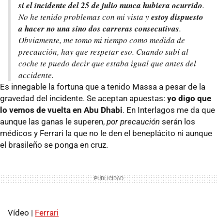
si el incidente del 25 de julio nunca hubiera ocurrido
.
No he tenido problemas con mi vista y
estoy dispuesto
a hacer no una sino dos carreras consecutivas
.
Obviamente, me tomo mi tiempo como medida de
precaución, hay que respetar eso. Cuando subí al
coche te puedo decir que estaba igual que antes del
accidente.
Es innegable la fortuna que a tenido Massa a pesar de la
gravedad del incidente. Se aceptan apuestas:
yo digo que
lo vemos de vuelta en Abu Dhabi
. En Interlagos me da que
aunque las ganas le superen,
por precaución
serán los
médicos y Ferrari la que no le den el beneplácito ni aunque
el brasileño se ponga en cruz.
Vídeo |
Ferrari