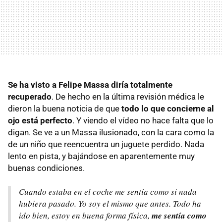
Se ha visto a Felipe Massa diría totalmente
recuperado
. De hecho en la última revisión médica le
dieron la buena noticia de que
todo lo que concierne al
ojo está perfecto
. Y viendo el vídeo no hace falta que lo
digan. Se ve a un Massa ilusionado, con la cara como la
de un niño que reencuentra un juguete perdido. Nada
lento en pista, y bajándose en aparentemente muy
buenas condiciones.
Cuando estaba en el coche me sentía como si nada
hubiera pasado. Yo soy el mismo que antes. Todo ha
ido bien, estoy en buena forma física,
me sentía como