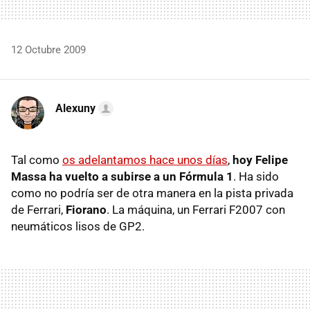
12 Octubre 2009
Alexuny
Tal como
os adelantamos hace unos días
,
hoy Felipe
Massa ha vuelto a subirse a un Fórmula 1
. Ha sido
como no podría ser de otra manera en la pista privada
de Ferrari,
Fiorano
. La máquina, un Ferrari F2007 con
neumáticos lisos de GP2.