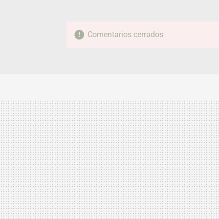
Comentarios cerrados