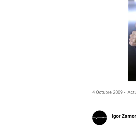
4 Octubre 2009
Actu
Igor Zamo