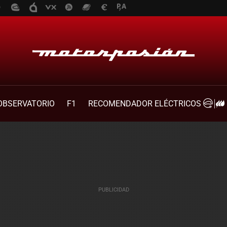
OBSERVATORIO
F1
RECOMENDADOR ELÉCTRICOS