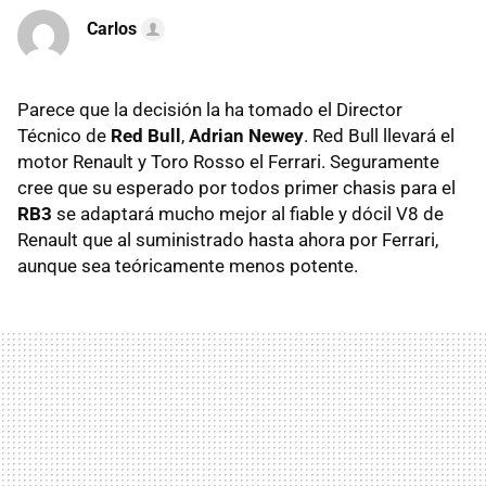
Carlos
Parece que la decisión la ha tomado el Director
Técnico de
Red Bull
,
Adrian Newey
. Red Bull llevará el
motor Renault y Toro Rosso el Ferrari. Seguramente
cree que su esperado por todos primer chasis para el
RB3
se adaptará mucho mejor al fiable y dócil V8 de
Renault que al suministrado hasta ahora por Ferrari,
aunque sea teóricamente menos potente.