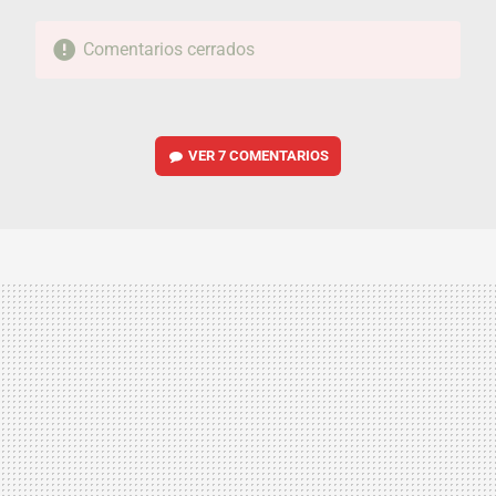
Comentarios cerrados
VER
7 COMENTARIOS