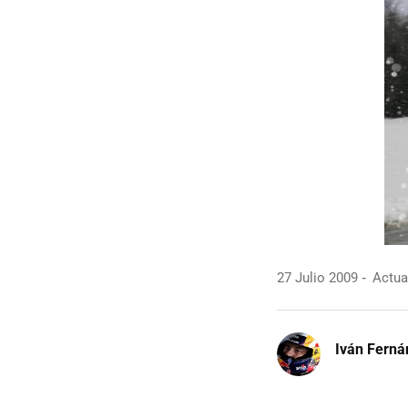
27 Julio 2009
Actual
Iván Ferná