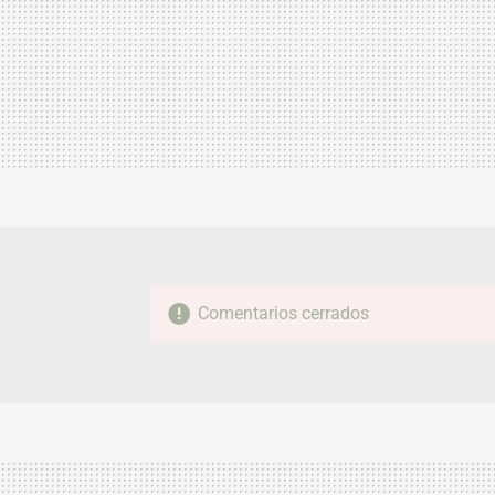
Comentarios cerrados