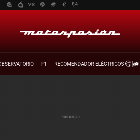
OBSERVATORIO
F1
RECOMENDADOR ELÉCTRICOS