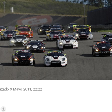
izado 9 Mayo 2011, 22:22