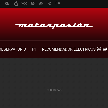
OBSERVATORIO
F1
RECOMENDADOR ELÉCTRICOS