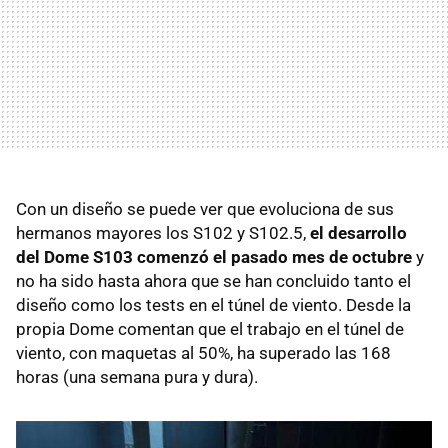
Con un diseño se puede ver que evoluciona de sus
hermanos mayores los S102 y S102.5,
el desarrollo
del Dome S103 comenzó el pasado mes de octubre
y
no ha sido hasta ahora que se han concluido tanto el
diseño como los tests en el túnel de viento. Desde la
propia Dome comentan que el trabajo en el túnel de
viento, con maquetas al 50%, ha superado las 168
horas (una semana pura y dura).