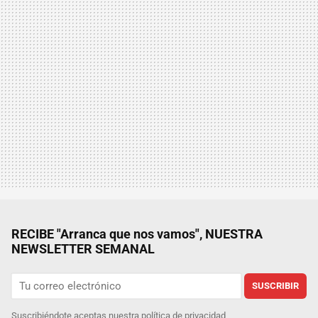
RECIBE "Arranca que nos vamos", NUESTRA
NEWSLETTER SEMANAL
SUSCRIBIR
Suscribiéndote aceptas nuestra
política de privacidad