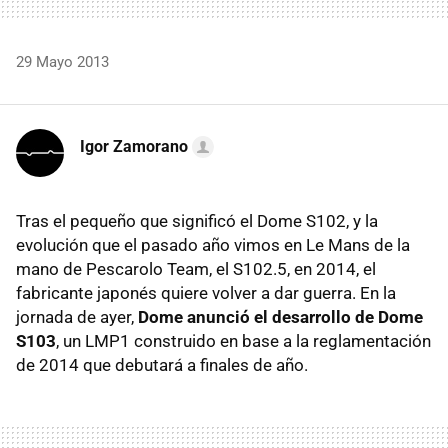
29 Mayo 2013
Igor Zamorano
Tras el pequeño que significó el Dome S102, y la
evolución que el pasado año vimos en Le Mans de la
mano de Pescarolo Team, el S102.5, en 2014, el
fabricante japonés quiere volver a dar guerra. En la
jornada de ayer,
Dome anunció el desarrollo de Dome
S103
, un LMP1 construido en base a la reglamentación
de 2014 que debutará a finales de año.