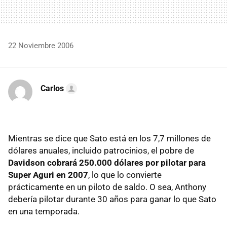
22 Noviembre 2006
Carlos
Mientras se dice que Sato está en los 7,7 millones de
dólares anuales, incluido patrocinios, el pobre de
Davidson cobrará 250.000 dólares por pilotar para
Super Aguri en 2007
, lo que lo convierte
prácticamente en un piloto de saldo. O sea, Anthony
debería pilotar durante 30 años para ganar lo que Sato
en una temporada.