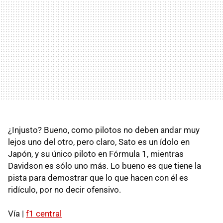
¿Injusto? Bueno, como pilotos no deben andar muy
lejos uno del otro, pero claro, Sato es un ídolo en
Japón, y su único piloto en Fórmula 1, mientras
Davidson es sólo uno más. Lo bueno es que tiene la
pista para demostrar que lo que hacen con él es
ridículo, por no decir ofensivo.
Vía |
f1 central