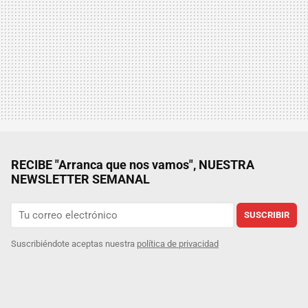
RECIBE "Arranca que nos vamos", NUESTRA
NEWSLETTER SEMANAL
SUSCRIBIR
Suscribiéndote aceptas nuestra
política de privacidad