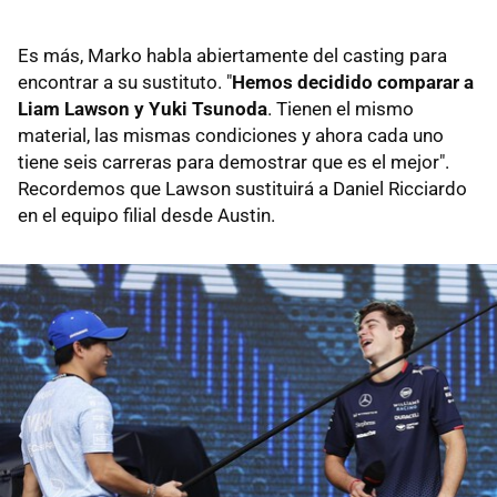
Es más, Marko habla abiertamente del casting para
encontrar a su sustituto. "
Hemos decidido comparar a
Liam Lawson y Yuki Tsunoda
. Tienen el mismo
material, las mismas condiciones y ahora cada uno
tiene seis carreras para demostrar que es el mejor".
Recordemos que Lawson sustituirá a Daniel Ricciardo
en el equipo filial desde Austin.