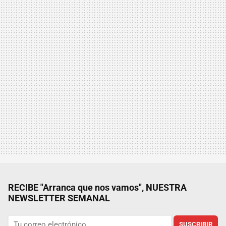
RECIBE "Arranca que nos vamos", NUESTRA
NEWSLETTER SEMANAL
SUSCRIBIR