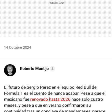
14 Octubre 2024
Roberto Montijo
El futuro de Sergio Pérez en el equipo Red Bull de
Fórmula 1 es el cuento de nunca acabar. Pese a que el
mexicano fue
renovado hasta 2026
hace solo cuatro
meses, y pese a que en verano confirmaron su
continuidad tras un conclave de mandamases, parece