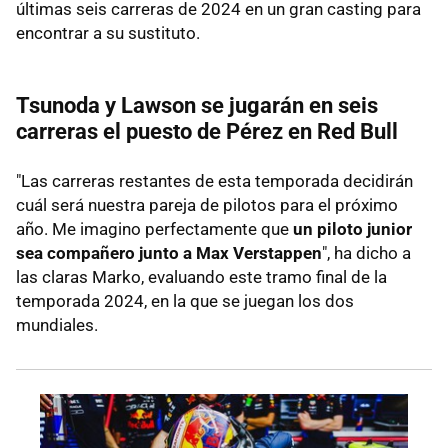
últimas seis carreras de 2024 en un gran casting para
encontrar a su sustituto.
Tsunoda y Lawson se jugarán en seis
carreras el puesto de Pérez en Red Bull
"Las carreras restantes de esta temporada decidirán
cuál será nuestra pareja de pilotos para el próximo
año. Me imagino perfectamente que
un piloto junior
sea compañero junto a Max Verstappen
", ha dicho a
las claras Marko, evaluando este tramo final de la
temporada 2024, en la que se juegan los dos
mundiales.