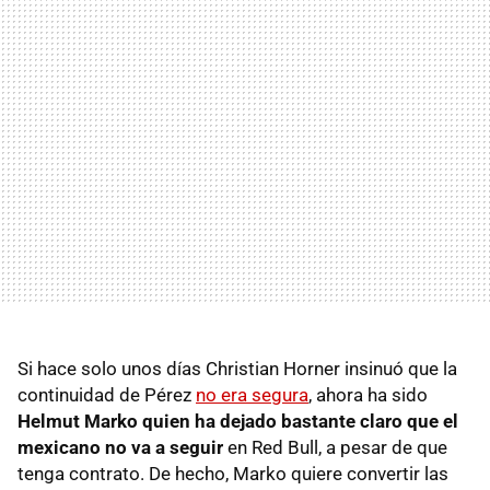
Si hace solo unos días Christian Horner insinuó que la
continuidad de Pérez
no era segura
, ahora ha sido
Helmut Marko quien ha dejado bastante claro que el
mexicano no va a seguir
en Red Bull, a pesar de que
tenga contrato. De hecho, Marko quiere convertir las