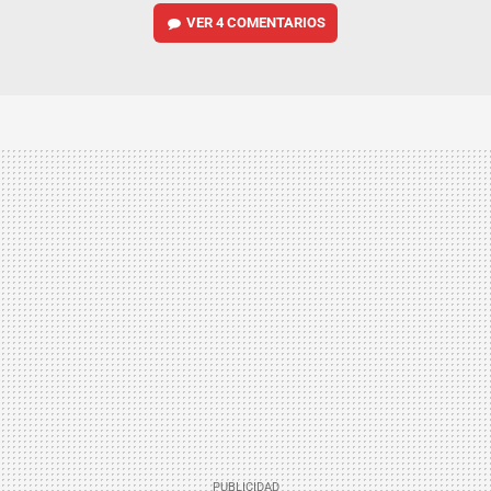
VER
4 COMENTARIOS