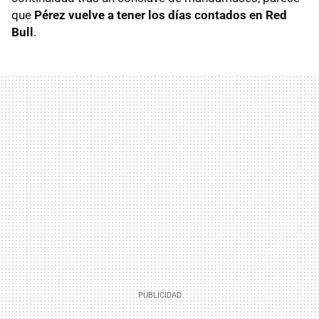
que
Pérez vuelve a tener los días contados en Red
Bull
.