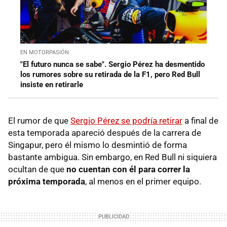
EN MOTORPASIÓN
"El futuro nunca se sabe". Sergio Pérez ha desmentido
los rumores sobre su retirada de la F1, pero Red Bull
insiste en retirarle
El rumor de que
Sergio Pérez se podría retirar
a final de
esta temporada apareció después de la carrera de
Singapur, pero él mismo lo desmintió de forma
bastante ambigua. Sin embargo, en Red Bull ni siquiera
ocultan de que
no cuentan con él para correr la
próxima temporada
, al menos en el primer equipo.