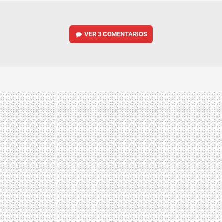
VER
3 COMENTARIOS