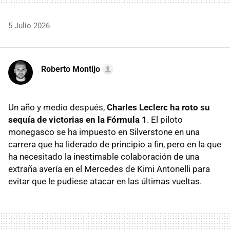
5 Julio 2026
Roberto Montijo
Un año y medio después,
Charles Leclerc ha roto su
sequía de victorias en la Fórmula 1
. El piloto
monegasco se ha impuesto en Silverstone en una
carrera que ha liderado de principio a fin, pero en la que
ha necesitado la inestimable colaboración de una
extraña avería en el Mercedes de Kimi Antonelli para
evitar que le pudiese atacar en las últimas vueltas.