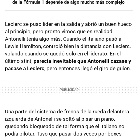
de la Fórmula 1 depende de algo mucho más complejo
Leclerc se puso líder en la salida y abrió un buen hueco
al principio, pero pronto vimos que en realidad
Antonelli tenía algo más. Cuando el italiano pasó a
Lewis Hamilton, controló bien la distancia con Leclerc,
volando cuando se quedó solo en el liderato. En el
último stint,
parecía inevitable que Antonelli cazase y
pasase a Leclerc
, pero entonces llegó el giro de guion.
Una parte del sistema de frenos de la rueda delantera
izquierda de Antonelli se soltó al pisar un piano,
quedando bloqueado de tal forma que el italiano no
podía pilotar. Tuvo que pasar dos veces por boxes