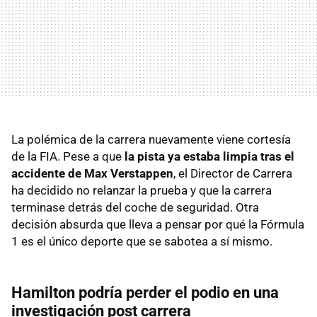
La polémica de la carrera nuevamente viene cortesía
de la FIA. Pese a que
la pista ya estaba limpia tras el
accidente de Max Verstappen
, el Director de Carrera
ha decidido no relanzar la prueba y que la carrera
terminase detrás del coche de seguridad. Otra
decisión absurda que lleva a pensar por qué la Fórmula
1 es el único deporte que se sabotea a sí mismo.
Hamilton podría perder el podio en una
investigación post carrera