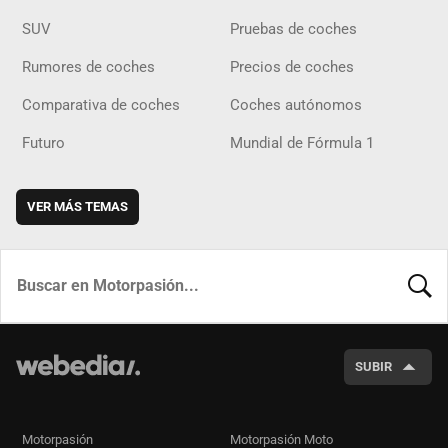
SUV
Pruebas de coches
Rumores de coches
Precios de coches
Comparativa de coches
Coches autónomos
Futuro
Mundial de Fórmula 1
VER MÁS TEMAS
BUSCA
SUBIR
Motorpasión
Motorpasión Moto