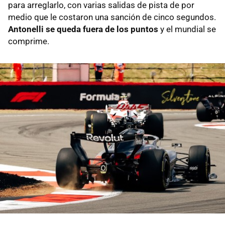
para arreglarlo, con varias salidas de pista de por
medio que le costaron una sanción de cinco segundos.
Antonelli se queda fuera de los puntos
y el mundial se
comprime.