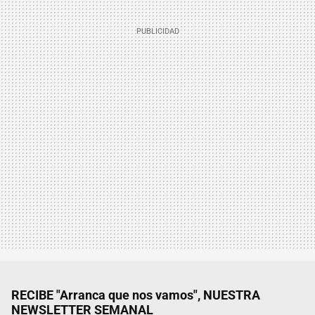
RECIBE "Arranca que nos vamos", NUESTRA
NEWSLETTER SEMANAL