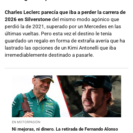
Charles Leclerc parecía que iba a perder la carrera de
2026 en Silverstone
del mismo modo agónico que
perdió la de 2021, superado por un Mercedes en las
últimas vueltas. Pero esta vez el destino le tenía
guardado un regalo en forma de extraña avería que ha
lastrado las opciones de un Kimi Antonelli que iba
irremediablemente destinado a pasarle.
EN MOTORPASIÓN
Ni mejoras, ni dinero. La retirada de Fernando Alonso