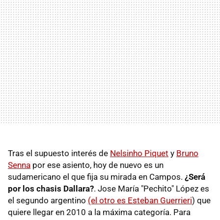
Tras el supuesto interés de
Nelsinho Piquet
y
Bruno
Senna
por ese asiento, hoy de nuevo es un
sudamericano el que fija su mirada en Campos.
¿Será
por los chasis Dallara?
. Jose María "Pechito" López es
el segundo argentino
(el otro es Esteban Guerrieri
) que
quiere llegar en 2010 a la máxima categoría. Para