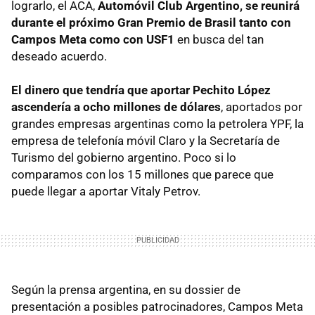
lograrlo, el ACA,
Automóvil Club Argentino, se reunirá
durante el próximo Gran Premio de Brasil tanto con
Campos Meta como con USF1
en busca del tan
deseado acuerdo.
El dinero que tendría que aportar Pechito López
ascendería a ocho millones de dólares
, aportados por
grandes empresas argentinas como la petrolera YPF, la
empresa de telefonía móvil Claro y la Secretaría de
Turismo del gobierno argentino. Poco si lo
comparamos con los 15 millones que parece que
puede llegar a aportar Vitaly Petrov.
Según la prensa argentina, en su dossier de
presentación a posibles patrocinadores, Campos Meta