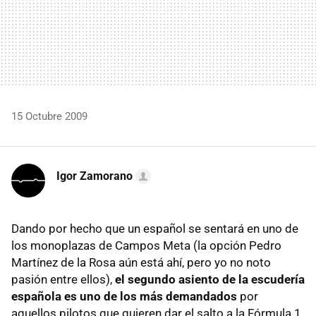
15 Octubre 2009
Igor Zamorano
Dando por hecho que un español se sentará en uno de
los monoplazas de Campos Meta (la opción Pedro
Martínez de la Rosa aún está ahí, pero yo no noto
pasión entre ellos),
el segundo asiento de la escudería
española es uno de los más demandados
por
aquellos pilotos que quieren dar el salto a la Fórmula 1