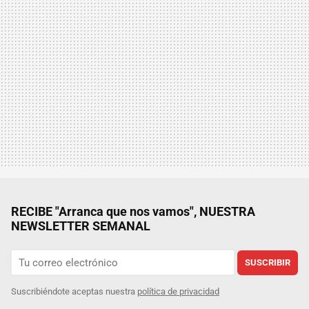
RECIBE "Arranca que nos vamos", NUESTRA
NEWSLETTER SEMANAL
SUSCRIBIR
Suscribiéndote aceptas nuestra
política de privacidad