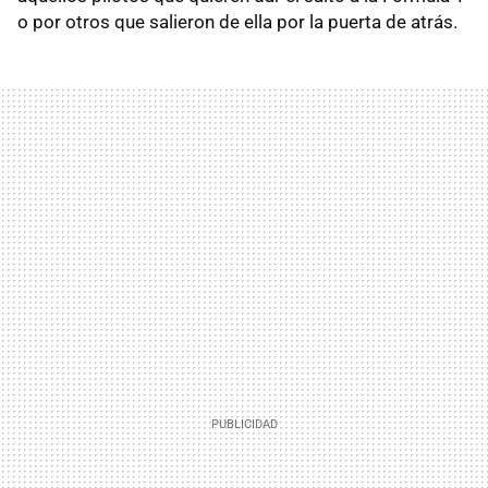
o por otros que salieron de ella por la puerta de atrás.