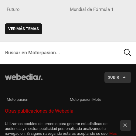
Futuro
Mundial de Fórmula 1
VER MÁS TEMAS
BUSCA
SUBIR
Motorpasión
Motorpasión Moto
Otras publicaciones de Webedia
Utilizamos cookies de terceros para generar estadísticas de
audiencia y mostrar publicidad personalizada analizando tu
navegación. Si sigues navegando estarás aceptando su uso.
Más