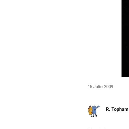
15 Julio 2009
R. Topham