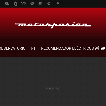
OBSERVATORIO
F1
RECOMENDADOR ELÉCTRICOS