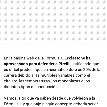
En la página web de la Fórmula 1,
Ecclestone ha
aprovechado para defender a Pirelli
justificando que
es difícil predecir que un neumático dure un 20% de la
carrera debido a las múltiples variables como el
circuito, las temperaturas, los monoplazas o los
distintos tipos de conducción.
Vamos, algo que ya saben desde que volvieron a la
Fórmula 1 y que bajo ningún concepto debería servir