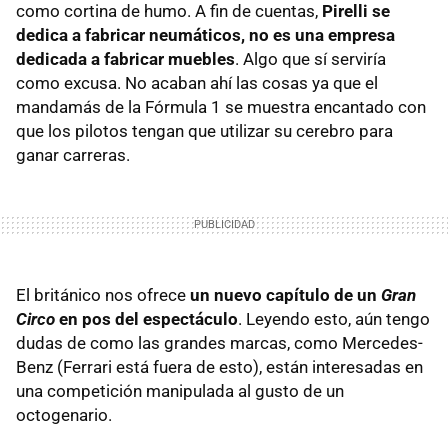
como cortina de humo. A fin de cuentas,
Pirelli se
dedica a fabricar neumáticos, no es una empresa
dedicada a fabricar muebles
. Algo que sí serviría
como excusa. No acaban ahí las cosas ya que el
mandamás de la Fórmula 1 se muestra encantado con
que los pilotos tengan que utilizar su cerebro para
ganar carreras.
El británico nos ofrece
un nuevo capítulo de un
Gran
Circo
en pos del espectáculo
. Leyendo esto, aún tengo
dudas de como las grandes marcas, como Mercedes-
Benz (Ferrari está fuera de esto), están interesadas en
una competición manipulada al gusto de un
octogenario.