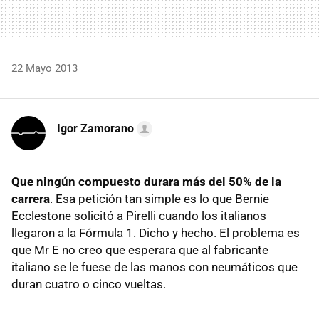
22 Mayo 2013
Igor Zamorano
Que ningún compuesto durara más del 50% de la
carrera
. Esa petición tan simple es lo que Bernie
Ecclestone solicitó a Pirelli cuando los italianos
llegaron a la Fórmula 1. Dicho y hecho. El problema es
que Mr E no creo que esperara que al fabricante
italiano se le fuese de las manos con neumáticos que
duran cuatro o cinco vueltas.