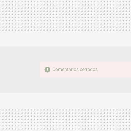
Comentarios cerrados