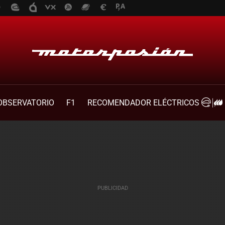
OBSERVATORIO
F1
RECOMENDADOR ELÉCTRICOS