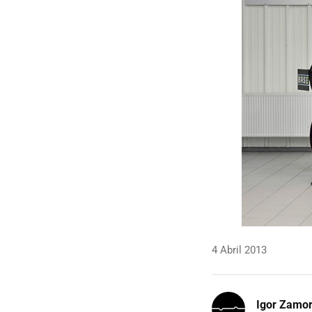
4 Abril 2013
Igor Zamo