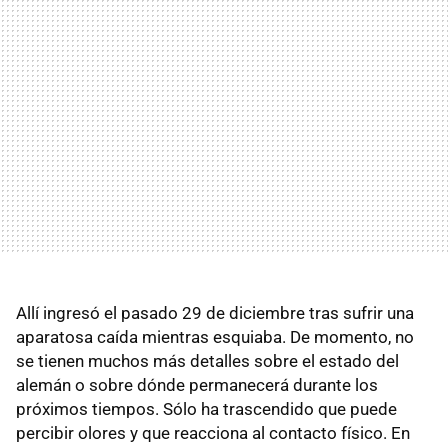
Allí ingresó el pasado 29 de diciembre tras sufrir una
aparatosa caída mientras esquiaba. De momento, no
se tienen muchos más detalles sobre el estado del
alemán o sobre dónde permanecerá durante los
próximos tiempos. Sólo ha trascendido que puede
percibir olores y que reacciona al contacto físico. En