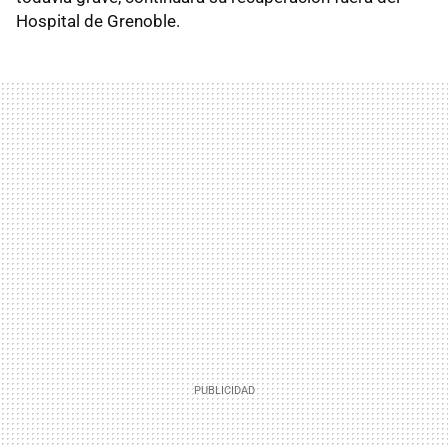
Hospital de Grenoble.