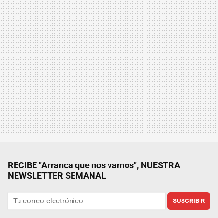
RECIBE "Arranca que nos vamos", NUESTRA
NEWSLETTER SEMANAL
SUSCRIBIR