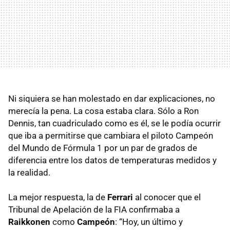
Ni siquiera se han molestado en dar explicaciones, no
merecía la pena. La cosa estaba clara. Sólo a Ron
Dennis, tan cuadriculado como es él, se le podía ocurrir
que iba a permitirse que cambiara el piloto Campeón
del Mundo de Fórmula 1 por un par de grados de
diferencia entre los datos de temperaturas medidos y
la realidad.
La mejor respuesta, la de
Ferrari
al conocer que el
Tribunal de Apelación de la FIA confirmaba a
Raikkonen
como
Campeón
: “Hoy, un último y