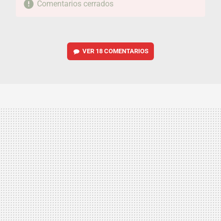
Comentarios cerrados
VER
18 COMENTARIOS