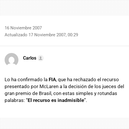
16 Noviembre 2007
Actualizado 17 Noviembre 2007, 00:29
Carlos
Lo ha confirmado la
FIA
, que ha rechazado el recurso
presentado por McLaren a la decisión de los jueces del
gran premio de Brasil, con estas simples y rotundas
palabras: “
El recurso es inadmisible
”.