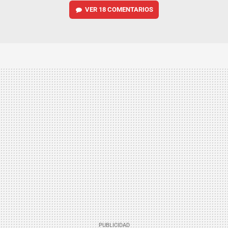
VER
18 COMENTARIOS