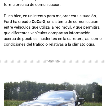
forma precisa de comunicación.
Pues bien, en un intento para mejorar esta situación,
Ford ha creado
CoCarX
, un sistema de comunicación
entre vehículos que utiliza la red móvil, y que permitirá
que diferentes vehículos compartan información
acerca de posibles incidentes en la carretera, así como
condiciones del tráfico o relativas a la climatología.