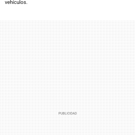
vehículos.