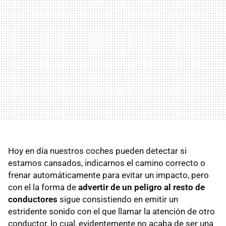
Hoy en día nuestros coches pueden detectar si
estamos cansados, indicarnos el camino correcto o
frenar automáticamente para evitar un impacto, pero
con el la forma de
advertir de un peligro al resto de
conductores
sigue consistiendo en emitir un
estridente sonido con el que llamar la atención de otro
conductor, lo cual, evidentemente no acaba de ser una