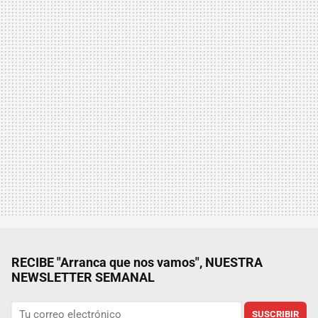
RECIBE "Arranca que nos vamos", NUESTRA
NEWSLETTER SEMANAL
SUSCRIBIR