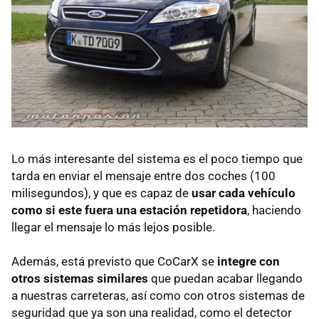
Lo más interesante del sistema es el poco tiempo que
tarda en enviar el mensaje entre dos coches (100
milisegundos), y que es capaz de
usar cada vehículo
como si este fuera una estación repetidora
, haciendo
llegar el mensaje lo más lejos posible.
Además, está previsto que CoCarX se
integre con
otros sistemas similares
que puedan acabar llegando
a nuestras carreteras, así como con otros sistemas de
seguridad que ya son una realidad, como el detector