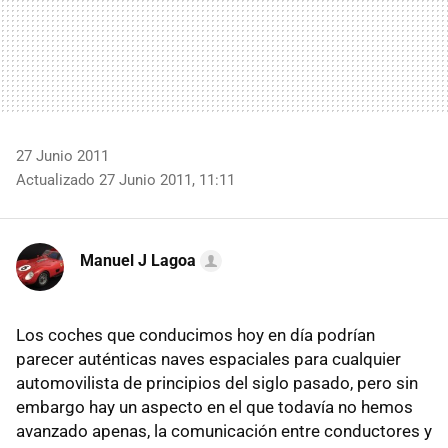
27 Junio 2011
Actualizado 27 Junio 2011, 11:11
Manuel J Lagoa
Los coches que conducimos hoy en día podrían
parecer auténticas naves espaciales para cualquier
automovilista de principios del siglo pasado, pero sin
embargo hay un aspecto en el que todavía no hemos
avanzado apenas, la comunicación entre conductores y