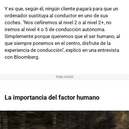
Y es que, según él, ningún cliente pagará para que un
ordenador sustituya al conductor en uno de sus
coches. "Nos ceñiremos al nivel 2 o al nivel 2+, no
iremos al nivel 4 o 5 de conducción autónoma.
Simplemente porque queremos que el ser humano, al
que siempre ponemos en el centro, disfrute de la
experiencia de conducción", explicó en una entrevista
con Bloomberg.
La importancia del factor humano