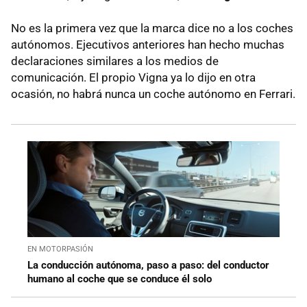
No es la primera vez que la marca dice no a los coches
autónomos. Ejecutivos anteriores han hecho muchas
declaraciones similares a los medios de
comunicación. El propio Vigna ya lo dijo en otra
ocasión, no habrá nunca un coche autónomo en Ferrari.
EN MOTORPASIÓN
La conducción autónoma, paso a paso: del conductor
humano al coche que se conduce él solo