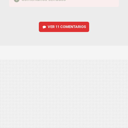
VER
11 COMENTARIOS