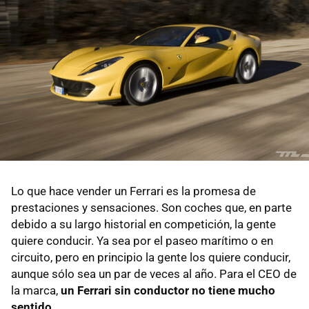
Lo que hace vender un Ferrari es la promesa de
prestaciones y sensaciones. Son coches que, en parte
debido a su largo historial en competición, la gente
quiere conducir. Ya sea por el paseo marítimo o en
circuito, pero en principio la gente los quiere conducir,
aunque sólo sea un par de veces al año. Para el CEO de
la marca,
un Ferrari sin conductor no tiene mucho
sentido.