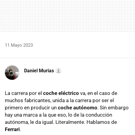
11 Mayo 2023
Daniel Murias
La carrera por el
coche eléctrico
va, en el caso de
muchos fabricantes, unida a la carrera por ser el
primero en producir un
coche autónomo
. Sin embargo
hay una marca a la que eso, lo de la conducción
autónoma, le da igual. Literalmente. Hablamos de
Ferrari
.