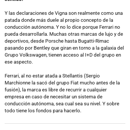
Y las declaraciones de Vigna son realmente como una
patada donde más duele al propio concepto de la
conducción autónoma. Y no lo dice porque Ferrari no
pueda desarrollarla. Muchas otras marcas de lujo y de
deportivos, desde Porsche hasta Bugatti-Rimac
pasando por Bentley que giran en torno a la galaxia del
Grupo Volkswagen, tienen acceso al I+D del grupo en
ese aspecto.
Ferrari, al no estar atada a Stellantis (Sergio
Marchionne la sacó del grupo Fiat mucho antes de la
fusión), la marca es libre de recurrir a cualquier
empresa en caso de necesitar un sistema de
conducción autónoma, sea cual sea su nivel. Y sobre
todo tiene los fondos para hacerlo.