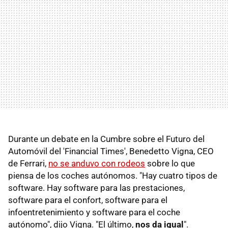
Durante un debate en la Cumbre sobre el Futuro del
Automóvil del 'Financial Times', Benedetto Vigna, CEO
de Ferrari,
no se anduvo con rodeos
sobre lo que
piensa de los coches autónomos. "Hay cuatro tipos de
software. Hay software para las prestaciones,
software para el confort, software para el
infoentretenimiento y software para el coche
autónomo", dijo Vigna. "El último,
nos da igual
".