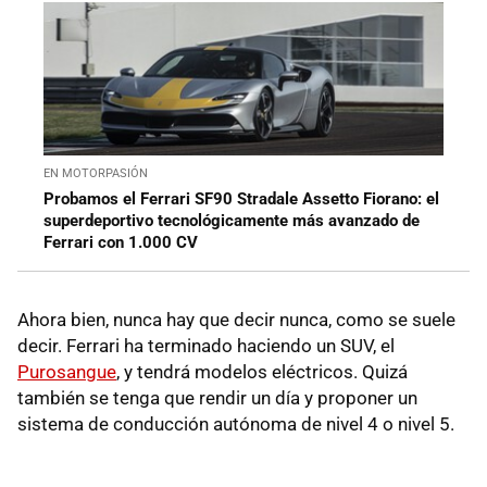
EN MOTORPASIÓN
Probamos el Ferrari SF90 Stradale Assetto Fiorano: el
superdeportivo tecnológicamente más avanzado de
Ferrari con 1.000 CV
Ahora bien, nunca hay que decir nunca, como se suele
decir. Ferrari ha terminado haciendo un SUV, el
Purosangue
, y tendrá modelos eléctricos. Quizá
también se tenga que rendir un día y proponer un
sistema de conducción autónoma de nivel 4 o nivel 5.