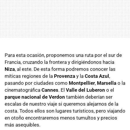
Para esta ocasión, proponemos una ruta por el sur de
Francia, cruzando la frontera y dirigiéndonos hacia
Niza
, al este. De esta forma podremos conocer las
míticas regiones de la
Provenza
y la
Costa Azul
,
pasando por ciudades como
Montpellier
,
Marsella
o la
cinematográfica
Cannes
. El
Valle del Luberon
o el
parque nacional de Verdon
también deberían ser
escalas de nuestro viaje si queremos alejarnos de la
costa. Todos ellos son lugares turísticos, pero viajando
en otoño encontraremos menos tumultos y precios
más asequibles.