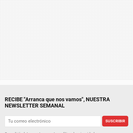
RECIBE "Arranca que nos vamos", NUESTRA
NEWSLETTER SEMANAL
SUSCRIBIR