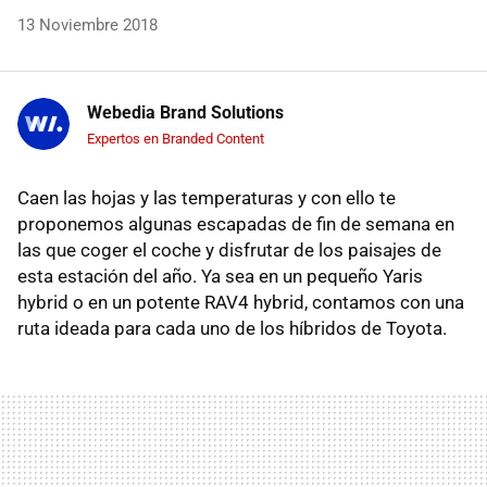
13 Noviembre 2018
Webedia Brand Solutions
Expertos en Branded Content
Caen las hojas y las temperaturas y con ello te
proponemos algunas escapadas de fin de semana en
las que coger el coche y disfrutar de los paisajes de
esta estación del año. Ya sea en un pequeño Yaris
hybrid o en un potente RAV4 hybrid, contamos con una
ruta ideada para cada uno de los híbridos de Toyota.