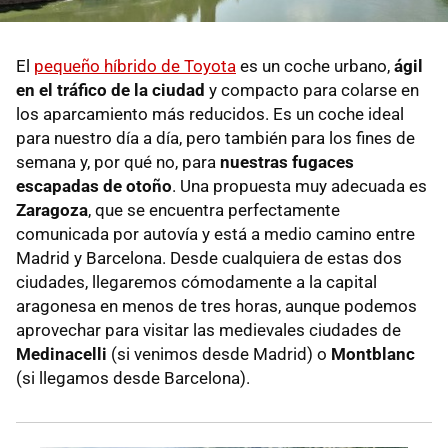
El
pequeño híbrido de Toyota
es un coche urbano,
ágil
en el tráfico de la ciudad
y compacto para colarse en
los aparcamiento más reducidos. Es un coche ideal
para nuestro día a día, pero también para los fines de
semana y, por qué no, para
nuestras fugaces
escapadas de otoño
. Una propuesta muy adecuada es
Zaragoza
, que se encuentra perfectamente
comunicada por autovía y está a medio camino entre
Madrid y Barcelona. Desde cualquiera de estas dos
ciudades, llegaremos cómodamente a la capital
aragonesa en menos de tres horas, aunque podemos
aprovechar para visitar las medievales ciudades de
Medinacelli
(si venimos desde Madrid) o
Montblanc
(si llegamos desde Barcelona).