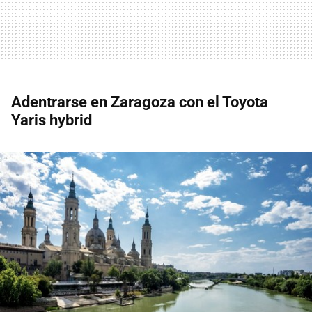
Adentrarse en Zaragoza con el Toyota
Yaris hybrid