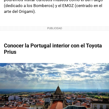
(dedicado a los Bomberos) y el EMOZ (centrado en el
arte del Origami).
Conocer la Portugal interior con el Toyota
Prius