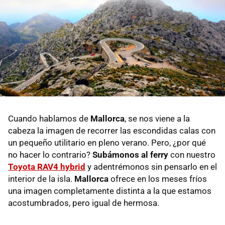
Cuando hablamos de
Mallorca
, se nos viene a la
cabeza la imagen de recorrer las escondidas calas con
un pequeño utilitario en pleno verano. Pero, ¿por qué
no hacer lo contrario?
Subámonos al ferry
con nuestro
Toyota RAV4 hybrid
y adentrémonos sin pensarlo en el
interior de la isla.
Mallorca
ofrece en los meses fríos
una imagen completamente distinta a la que estamos
acostumbrados, pero igual de hermosa.