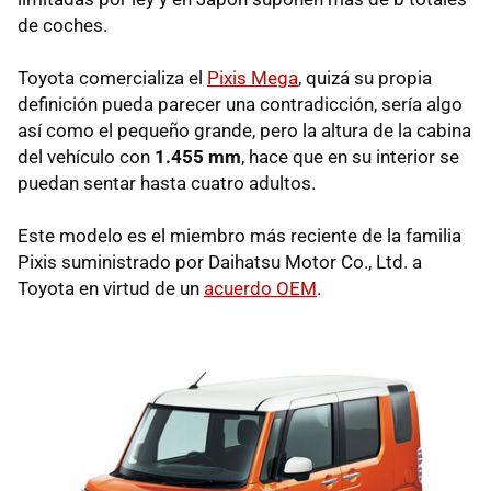
de coches.
Toyota comercializa el
Pixis Mega
, quizá su propia
definición pueda parecer una contradicción, sería algo
así como el pequeño grande, pero la altura de la cabina
del vehículo con
1.455 mm
, hace que en su interior se
puedan sentar hasta cuatro adultos.
Este modelo es el miembro más reciente de la familia
Pixis suministrado por Daihatsu Motor Co., Ltd. a
Toyota en virtud de un
acuerdo OEM
.