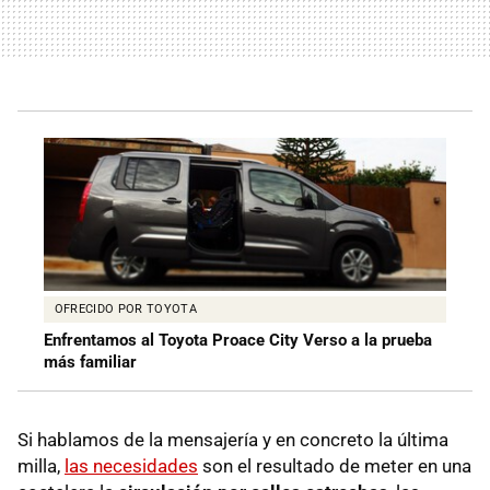
OFRECIDO POR TOYOTA
Enfrentamos al Toyota Proace City Verso a la prueba
más familiar
Si hablamos de la mensajería y en concreto la última
milla,
las necesidades
son el resultado de meter en una