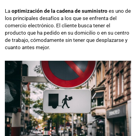
La
optimización de la cadena de suministro
es uno de
los principales desafíos a los que se enfrenta del
comercio electrónico. El cliente busca tener el
producto que ha pedido en su domicilio o en su centro
de trabajo, cómodamente sin tener que desplazarse y
cuanto antes mejor.