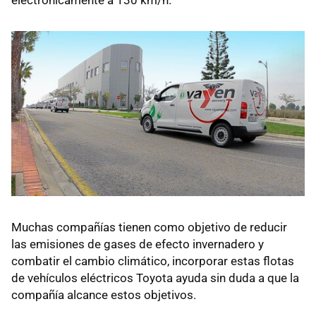
electrónicamente a 130 km/h.
Muchas compañías tienen como objetivo de reducir
las emisiones de gases de efecto invernadero y
combatir el cambio climático, incorporar estas flotas
de vehículos eléctricos Toyota ayuda sin duda a que la
compañía alcance estos objetivos.