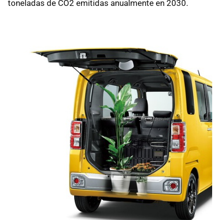
toneladas de CO2 emitidas anualmente en 2030.