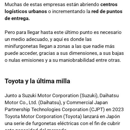
Muchas de estas empresas están abriendo
centros
logísticos urbanos
o incrementando la
red de puntos
de entrega.
Pero para llegar hasta este último punto es necesario
un medio adecuado, y aquí es donde las
minifurgonetas llegan a zonas a las que nadie más
puede acceder, gracias a sus dimensiones, a sus bajas
o nulas emisiones y a su maniobrabilidad entre otras.
Toyota y la última milla
Junto a Suzuki Motor Corporation (Suzuki), Daihatsu
Motor Co., Ltd. (Daihatsu), y Commercial Japan
Partnership Technologies Corporation (CJPT) en 2023
Toyota Motor Corporation (Toyota) lanzará en Japón
una serie de furgonetas eléctricas con el fin de cubrir