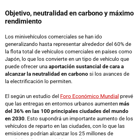
Objetivo, neutralidad en carbono y máximo
rendimiento
Los minivehículos comerciales se han ido
generalizando hasta representar alrededor del 60% de
la flota total de vehículos comerciales en países como
Japón, lo que los convierte en un tipo de vehículo que
puede ofrecer una
aportación sustancial de cara a
alcanzar la neutralidad en carbono
si los avances de
la electrificación lo permiten.
El según un estudio del
Foro Económico Mundial
prevé
que las entregas en entornos urbanos aumenten
más
del 36% en las 100 principales ciudades del mundo
en 2030
. Esto supondrá un importante aumento de los
vehículos de reparto en las ciudades, con lo que las
emisiones podrían alcanzar los 25 millones de