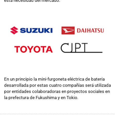
esta necesidad del mercado.
En un principio la mini-furgoneta eléctrica de batería
desarrollada por estas cuatro compañías será utilizada
por entidades colaboradoras en proyectos sociales en
la prefectura de Fukushima y en Tokio.