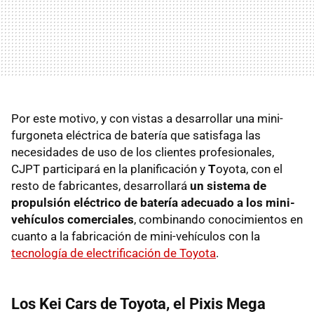
Por este motivo, y con vistas a desarrollar una mini-
furgoneta eléctrica de batería que satisfaga las
necesidades de uso de los clientes profesionales,
CJPT participará en la planificación y
T
oyota, con el
resto de fabricantes, desarrollará
un sistema de
propulsión eléctrico de batería adecuado a los mini-
vehículos comerciales
, combinando conocimientos en
cuanto a la fabricación de mini-vehículos con la
tecnología de electrificación de Toyota
.
Los Kei Cars de Toyota, el Pixis Mega