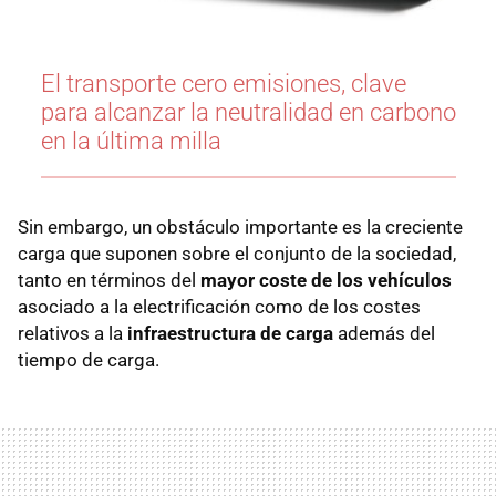
El transporte cero emisiones, clave
para alcanzar la neutralidad en carbono
en la última milla
Sin embargo, un obstáculo importante es la creciente
carga que suponen sobre el conjunto de la sociedad,
tanto en términos del
mayor coste de los vehículos
asociado a la electrificación como de los costes
relativos a la
infraestructura de carga
además del
tiempo de carga.