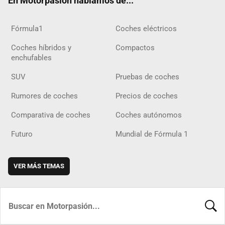
En Motorpasión hablamos de...
Fórmula1
Coches eléctricos
Coches híbridos y
Compactos
enchufables
SUV
Pruebas de coches
Rumores de coches
Precios de coches
Comparativa de coches
Coches autónomos
Futuro
Mundial de Fórmula 1
VER MÁS TEMAS
BUSCA