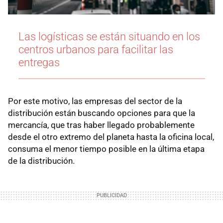
Las logísticas se están situando en los
centros urbanos para facilitar las
entregas
Por este motivo, las empresas del sector de la
distribución están buscando opciones para que la
mercancía, que tras haber llegado probablemente
desde el otro extremo del planeta hasta la oficina local,
consuma el menor tiempo posible en la última etapa
de la distribución.