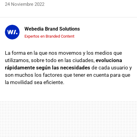
24 Noviembre 2022
Webedia Brand Solutions
Expertos en Branded Content
La forma en la que nos movemos y los medios que
utilizamos, sobre todo en las ciudades,
evoluciona
rápidamente según las necesidades
de cada usuario y
son muchos los factores que tener en cuenta para que
la movilidad sea eficiente.