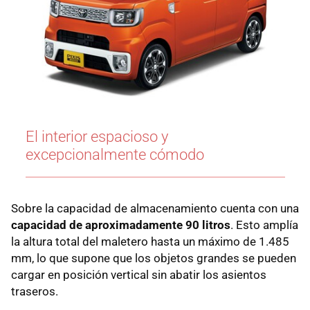
El interior espacioso y
excepcionalmente cómodo
Sobre la capacidad de almacenamiento cuenta con una
capacidad de aproximadamente 90 litros
. Esto amplía
la altura total del maletero hasta un máximo de 1.485
mm, lo que supone que los objetos grandes se pueden
cargar en posición vertical sin abatir los asientos
traseros.