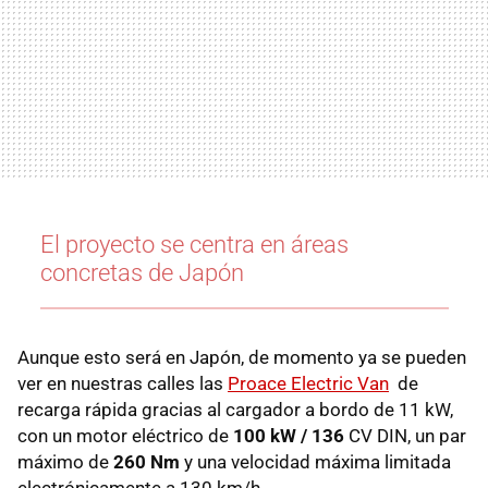
El proyecto se centra en áreas
concretas de Japón
Aunque esto será en Japón, de momento ya se pueden
ver en nuestras calles las
Proace Electric Van
de
recarga rápida gracias al cargador a bordo de 11 kW,
con un motor eléctrico de
100 kW / 136
CV DIN, un par
máximo de
260 Nm
y una velocidad máxima limitada