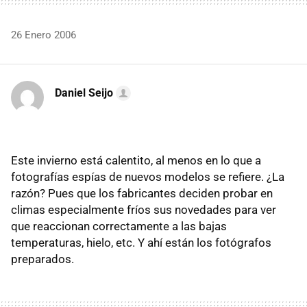
26 Enero 2006
Daniel Seijo
Este invierno está calentito, al menos en lo que a
fotografías espías de nuevos modelos se refiere. ¿La
razón? Pues que los fabricantes deciden probar en
climas especialmente fríos sus novedades para ver
que reaccionan correctamente a las bajas
temperaturas, hielo, etc. Y ahí están los fotógrafos
preparados.