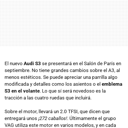
El nuevo
Audi S3
se presentará en el Salón de París en
septiembre. No tiene grandes cambios sobre el A3, al
menos estéticos. Se puede apreciar una parrilla algo
modificada y detalles como los asientos o el
emblema
S3 en el volante
. Lo que sí será novedoso es la
tracción a las cuatro ruedas que incluirá.
Sobre el motor, llevará un 2.0 TFSI, que dicen que
entregará unos
¡272 caballos!
. Últimamente el grupo
VAG utiliza este motor en varios modelos, y en cada