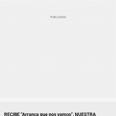
RECIBE "Arranca que nos vamos", NUESTRA