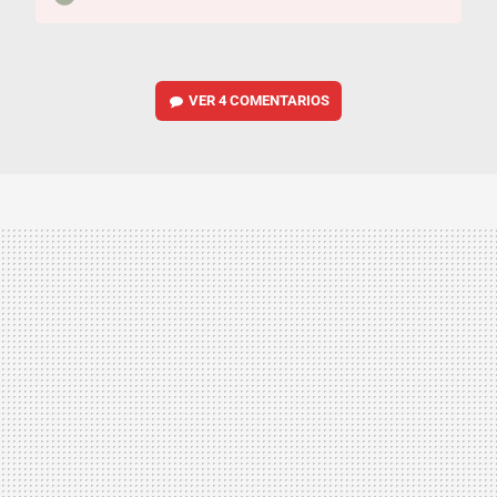
VER
4 COMENTARIOS