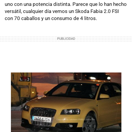
uno con una potencia distinta. Parece que lo han hecho
versátil, cualquier día vemos un Skoda Fabia 2.0 FSI
con 70 caballos y un consumo de 4 litros.