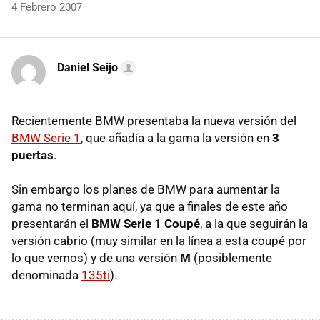
4 Febrero 2007
Daniel Seijo
Recientemente BMW presentaba la nueva versión del
BMW Serie 1
, que añadía a la gama la versión en
3
puertas
.
Sin embargo los planes de BMW para aumentar la
gama no terminan aquí, ya que a finales de este año
presentarán el
BMW Serie 1 Coupé
, a la que seguirán la
versión cabrio (muy similar en la línea a esta coupé por
lo que vemos) y de una versión
M
(posiblemente
denominada
135ti
).