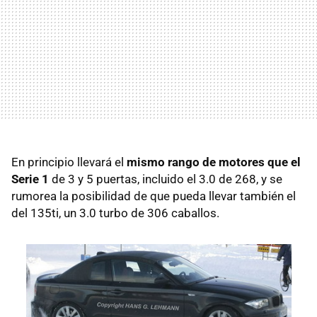
En principio llevará el
mismo rango de motores que el
Serie 1
de 3 y 5 puertas, incluido el 3.0 de 268, y se
rumorea la posibilidad de que pueda llevar también el
del 135ti, un 3.0 turbo de 306 caballos.