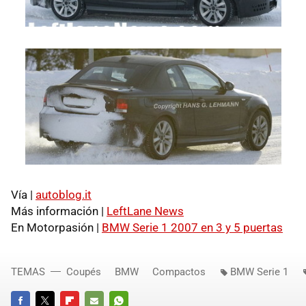
Vía |
autoblog.it
Más información |
LeftLane News
En Motorpasión |
BMW Serie 1 2007 en 3 y 5 puertas
TEMAS
Coupés
BMW
Compactos
BMW Serie 1