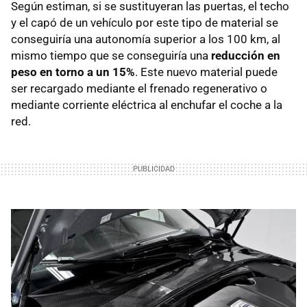
Según estiman, si se sustituyeran las puertas, el techo
y el capó de un vehículo por este tipo de material se
conseguiría una autonomía superior a los 100 km, al
mismo tiempo que se conseguiría una
reducción en
peso en torno a un 15%
. Este nuevo material puede
ser recargado mediante el frenado regenerativo o
mediante corriente eléctrica al enchufar el coche a la
red.