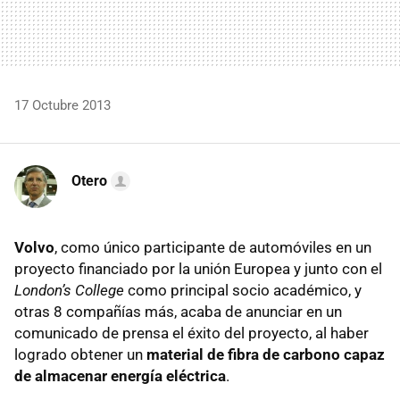
17 Octubre 2013
Otero
Volvo
, como único participante de automóviles en un
proyecto financiado por la unión Europea y junto con el
London’s College
como principal socio académico, y
otras 8 compañías más, acaba de anunciar en un
comunicado de prensa el éxito del proyecto, al haber
logrado obtener un
material de fibra de carbono capaz
de almacenar energía eléctrica
.