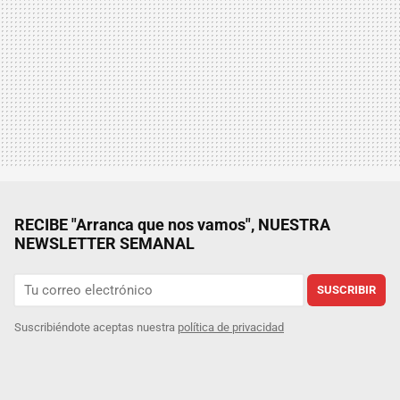
RECIBE "Arranca que nos vamos", NUESTRA
NEWSLETTER SEMANAL
SUSCRIBIR
Suscribiéndote aceptas nuestra
política de privacidad