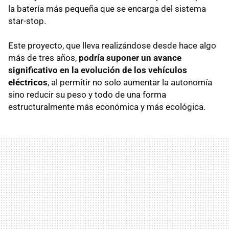
la batería más pequeña que se encarga del sistema
star-stop.
Este proyecto, que lleva realizándose desde hace algo
más de tres años,
podría suponer un avance
significativo en la evolución de los vehículos
eléctricos
, al permitir no solo aumentar la autonomía
sino reducir su peso y todo de una forma
estructuralmente más económica y más ecológica.