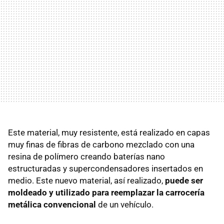
Este material, muy resistente, está realizado en capas
muy finas de fibras de carbono mezclado con una
resina de polímero creando baterías nano
estructuradas y supercondensadores insertados en
medio. Este nuevo material, así realizado,
puede ser
moldeado y utilizado para reemplazar la carrocería
metálica convencional
de un vehículo.