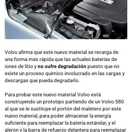
Volvo afirma que este nuevo material se recarga de
una forma más rápida que las actuales baterías de
iones de litio y
no sufre degradación
puesto que no
existe un proceso químico involucrado en las cargas y
descargas que pueda degradarlo.
Para probar este nuevo material Volvo está
construyendo un prototipo partiendo de un Volvo S80
al que se le sustituye el portón del maletero por este
nuevo material, para poder almacenar la energía
suficiente para reemplazar la batería estándar, y el
alerón y la barra de refuerzo delantera para reemplazar