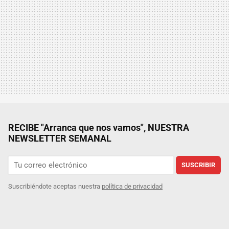
RECIBE "Arranca que nos vamos", NUESTRA
NEWSLETTER SEMANAL
SUSCRIBIR
Suscribiéndote aceptas nuestra
política de privacidad