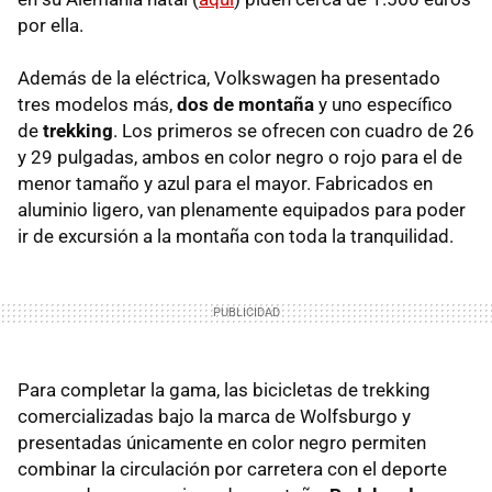
por ella.
Además de la eléctrica, Volkswagen ha presentado
tres modelos más,
dos de montaña
y uno específico
de
trekking
. Los primeros se ofrecen con cuadro de 26
y 29 pulgadas, ambos en color negro o rojo para el de
menor tamaño y azul para el mayor. Fabricados en
aluminio ligero, van plenamente equipados para poder
ir de excursión a la montaña con toda la tranquilidad.
Para completar la gama, las bicicletas de trekking
comercializadas bajo la marca de Wolfsburgo y
presentadas únicamente en color negro permiten
combinar la circulación por carretera con el deporte