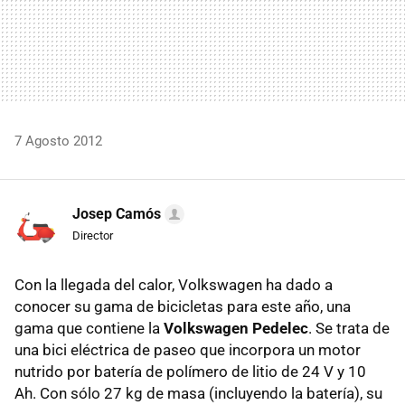
7 Agosto 2012
Josep Camós
Director
Con la llegada del calor, Volkswagen ha dado a
conocer su gama de bicicletas para este año, una
gama que contiene la
Volkswagen Pedelec
. Se trata de
una bici eléctrica de paseo que incorpora un motor
nutrido por batería de polímero de litio de 24 V y 10
Ah. Con sólo 27 kg de masa (incluyendo la batería), su