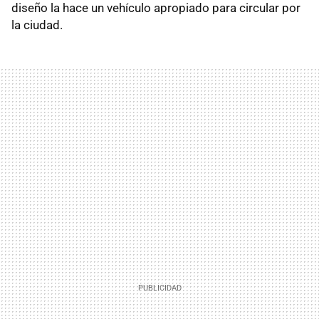
diseño la hace un vehículo apropiado para circular por
la ciudad.