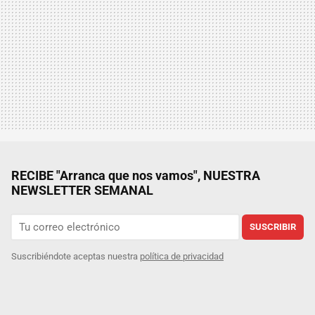
RECIBE "Arranca que nos vamos", NUESTRA
NEWSLETTER SEMANAL
SUSCRIBIR
Suscribiéndote aceptas nuestra
política de privacidad