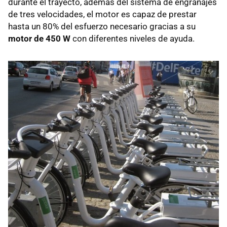
durante el trayecto, además del sistema de engranajes
de tres velocidades, el motor es capaz de prestar
hasta un 80% del esfuerzo necesario gracias a su
motor de 450 W
con diferentes niveles de ayuda.