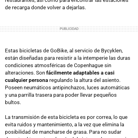
restaurantes, así como para encontrar las estaciones
de recarga donde volver a dejarlas.
Estas bicicletas de GoBike, al servicio de Bycyklen,
están diseñadas para resistir a la intemperie las duras
condiciones atmosféricas de Copenhague sin
alteraciones. Son
fácilmente adaptables a casi
cualquier persona
regulando la altura del asiento.
Poseen neumáticos antipinchazos, luces automáticas
y una parrilla trasera para poder llevar pequeños
bultos.
La transmisión de esta bicicleta es por correa, lo que
evita ruidos y mantenimiento, a la vez que elimina la
posibilidad de mancharse de grasa. Para no sudar