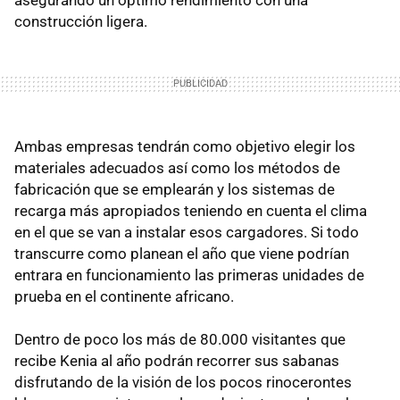
asegurando un óptimo rendimiento con una
construcción ligera.
Ambas empresas tendrán como objetivo elegir los
materiales adecuados así como los métodos de
fabricación que se emplearán y los sistemas de
recarga más apropiados teniendo en cuenta el clima
en el que se van a instalar esos cargadores. Si todo
transcurre como planean el año que viene podrían
entrara en funcionamiento las primeras unidades de
prueba en el continente africano.
Dentro de poco los más de 80.000 visitantes que
recibe Kenia al año podrán recorrer sus sabanas
disfrutando de la visión de los pocos rinocerontes