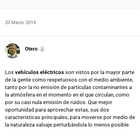
20 Marzo 2014
Otero
Los
vehículos eléctricos
son vistos por la mayor parte
de la gente como respetuosos con el medio ambiente,
tanto por la no emisión de partículas contaminantes a
la atmósfera en el momento en el que circulan, como
por su casi nula emisión de ruidos. Que mejor
oportunidad para aprovechar estas, sus dos
características principales, para moverse por medio de
la naturaleza salvaje perturbándola lo menos posible.