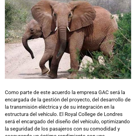
Como parte de este acuerdo la empresa GAC será la
encargada de la gestión del proyecto, del desarrollo de
la transmisión eléctrica y de su integración en la
estructura del vehículo. El Royal College de Londres
será el encargado del diseño del vehículo, optimizando
la seguridad de los pasajeros con su comodidad y