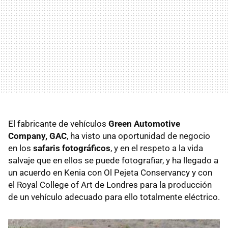
El fabricante de vehículos
Green Automotive
Company, GAC
, ha visto una oportunidad de negocio
en los
safaris fotográficos
, y en el respeto a la vida
salvaje que en ellos se puede fotografiar, y ha llegado a
un acuerdo en Kenia con Ol Pejeta Conservancy y con
el Royal College of Art de Londres para la producción
de un vehículo adecuado para ello totalmente eléctrico.