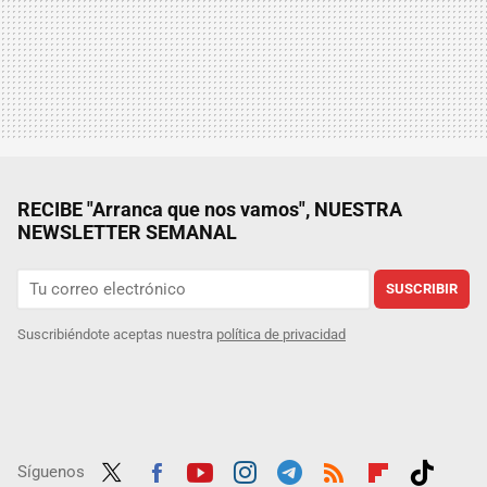
RECIBE "Arranca que nos vamos", NUESTRA
NEWSLETTER SEMANAL
SUSCRIBIR
Suscribiéndote aceptas nuestra
política de privacidad
Síguenos