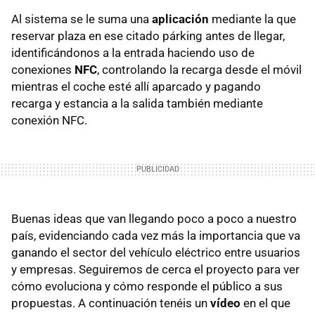
Al sistema se le suma una
aplicación
mediante la que
reservar plaza en ese citado párking antes de llegar,
identificándonos a la entrada haciendo uso de
conexiones
NFC
, controlando la recarga desde el móvil
mientras el coche esté allí aparcado y pagando
recarga y estancia a la salida también mediante
conexión
NFC
.
Buenas ideas que van llegando poco a poco a nuestro
país, evidenciando cada vez más la importancia que va
ganando el sector del vehículo eléctrico entre usuarios
y empresas. Seguiremos de cerca el proyecto para ver
cómo evoluciona y cómo responde el público a sus
propuestas. A continuación tenéis un
vídeo
en el que