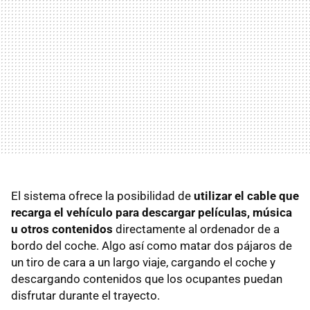
El sistema ofrece la posibilidad de
utilizar el cable que
recarga el vehículo para descargar películas, música
u otros contenidos
directamente al ordenador de a
bordo del coche. Algo así como matar dos pájaros de
un tiro de cara a un largo viaje, cargando el coche y
descargando contenidos que los ocupantes puedan
disfrutar durante el trayecto.