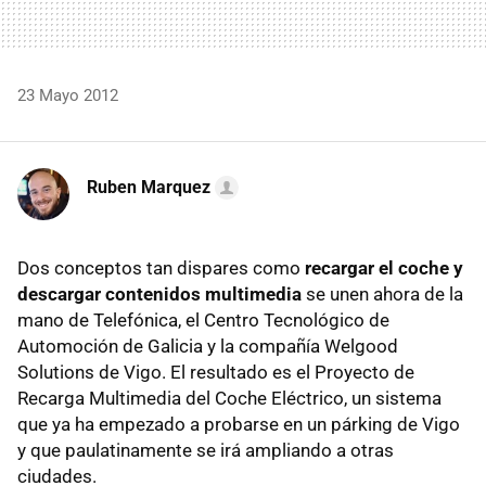
23 Mayo 2012
Ruben Marquez
Dos conceptos tan dispares como
recargar el coche y
descargar contenidos multimedia
se unen ahora de la
mano de Telefónica, el Centro Tecnológico de
Automoción de Galicia y la compañía Welgood
Solutions de Vigo. El resultado es el Proyecto de
Recarga Multimedia del Coche Eléctrico, un sistema
que ya ha empezado a probarse en un párking de Vigo
y que paulatinamente se irá ampliando a otras
ciudades.