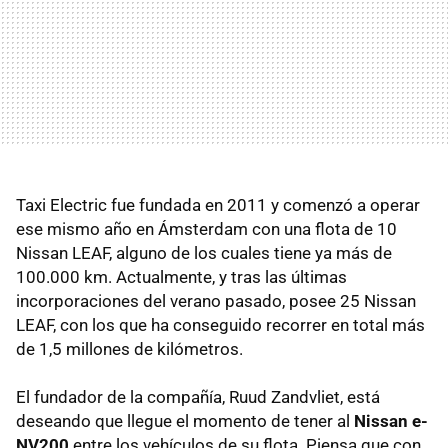
Taxi Electric fue fundada en 2011 y comenzó a operar
ese mismo año en Ámsterdam con una flota de 10
Nissan LEAF, alguno de los cuales tiene ya más de
100.000 km. Actualmente, y tras las últimas
incorporaciones del verano pasado, posee 25 Nissan
LEAF, con los que ha conseguido recorrer en total más
de 1,5 millones de kilómetros.
El fundador de la compañía, Ruud Zandvliet, está
deseando que llegue el momento de tener al
Nissan e-
NV200
entre los vehículos de su flota. Piensa que con