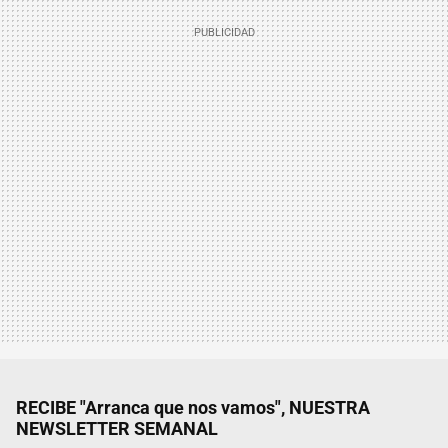
RECIBE "Arranca que nos vamos", NUESTRA
NEWSLETTER SEMANAL