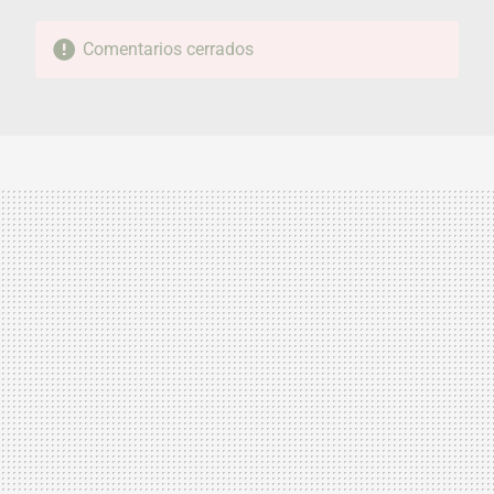
Comentarios cerrados