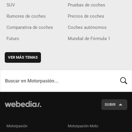
SUV
Pruebas de coches
Rumores de coches
Precios de coches
Comparativa de coches
Coches autónomos
Futuro
Mundial de Fórmula 1
VER MÁS TEMAS
BUSCA
SUBIR
Motorpasión
Motorpasión Moto