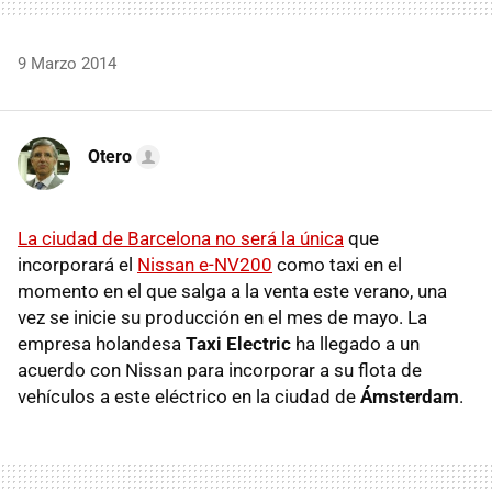
9 Marzo 2014
Otero
La ciudad de Barcelona no será la única
que
incorporará el
Nissan e-NV200
como taxi en el
momento en el que salga a la venta este verano, una
vez se inicie su producción en el mes de mayo. La
empresa holandesa
Taxi Electric
ha llegado a un
acuerdo con Nissan para incorporar a su flota de
vehículos a este eléctrico en la ciudad de
Ámsterdam
.