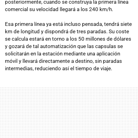
posteriormente, cuando se construya la primera línea
comercial su velocidad llegará a los 240 km/h.
Esa primera línea ya está incluso pensada, tendrá siete
km de longitud y dispondrá de tres paradas. Su coste
se calcula estará en torno a los 50 millones de dólares
y gozará de tal automatización que las capsulas se
solicitarán en la estación mediante una aplicación
móvil y llevará directamente a destino, sin paradas
intermedias, reduciendo así el tiempo de viaje.