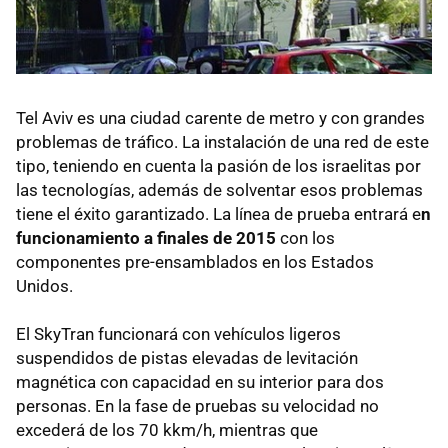
Tel Aviv es una ciudad carente de metro y con grandes
problemas de tráfico. La instalación de una red de este
tipo, teniendo en cuenta la pasión de los israelitas por
las tecnologías, además de solventar esos problemas
tiene el éxito garantizado. La línea de prueba entrará e
n
funcionamiento a finales de 2015
con los
componentes pre-ensamblados en los Estados
Unidos.
El SkyTran funcionará con vehículos ligeros
suspendidos de pistas elevadas de levitación
magnética con capacidad en su interior para dos
personas. En la fase de pruebas su velocidad no
excederá de los 70 kkm/h, mientras que