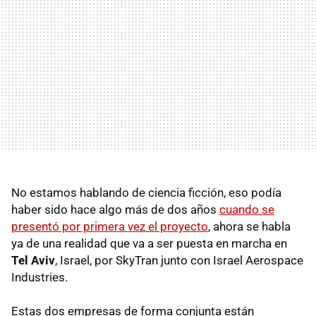
No estamos hablando de ciencia ficción, eso podía
haber sido hace algo más de dos años
cuando se
presentó por primera vez el proyecto
, ahora se habla
ya de una realidad que va a ser puesta en marcha en
Tel Aviv
, Israel, por SkyTran junto con Israel Aerospace
Industries.
Estas dos empresas de forma conjunta están