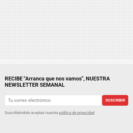
RECIBE "Arranca que nos vamos", NUESTRA
NEWSLETTER SEMANAL
SUSCRIBIR
Suscribiéndote aceptas nuestra
política de privacidad