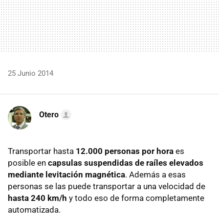
25 Junio 2014
Otero
Transportar hasta
12.000 personas por hora
es
posible en
capsulas suspendidas de raíles elevados
mediante levitación magnética
. Además a esas
personas se las puede transportar a una velocidad de
hasta 240 km/h
y todo eso de forma completamente
automatizada.