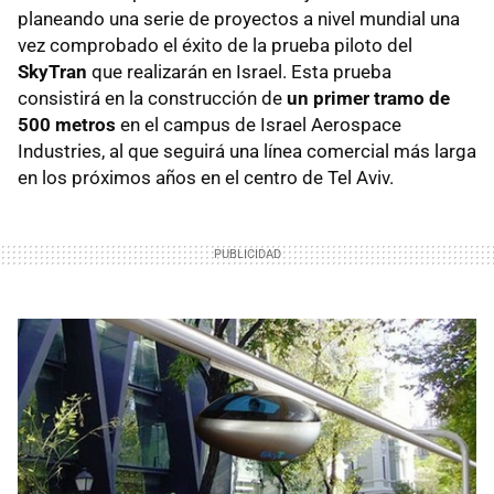
planeando una serie de proyectos a nivel mundial una
vez comprobado el éxito de la prueba piloto del
SkyTran
que realizarán en Israel. Esta prueba
consistirá en la construcción de
un primer tramo de
500 metros
en el campus de Israel Aerospace
Industries, al que seguirá una línea comercial más larga
en los próximos años en el centro de Tel Aviv.