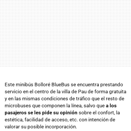
Este minibús Bolloré BlueBus se encuentra prestando
servicio en el centro de la villa de Pau de forma gratuita
y en las mismas condiciones de tráfico que el resto de
microbuses que componen la línea, salvo que
a los
pasajeros se les pide su opinión
sobre el confort, la
estética, facilidad de acceso, etc. con intención de
valorar su posible incorporación.