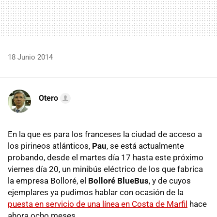
18 Junio 2014
Otero
En la que es para los franceses la ciudad de acceso a
los pirineos atlánticos,
Pau
, se está actualmente
probando, desde el martes día 17 hasta este próximo
viernes día 20, un minibús eléctrico de los que fabrica
la empresa Bolloré, el
Bolloré BlueBus
, y de cuyos
ejemplares ya pudimos hablar con ocasión de la
puesta en servicio de una línea en Costa de Marfil
hace
ahora ocho meses.