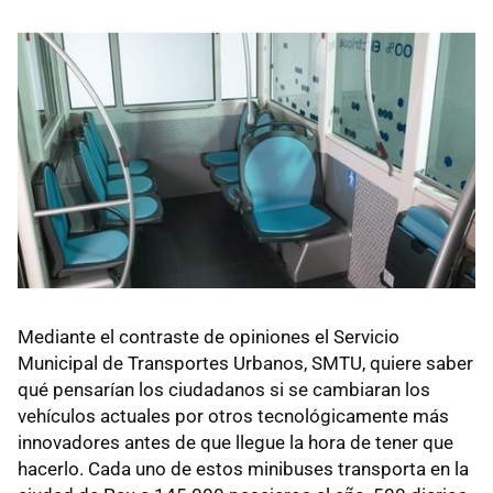
Mediante el contraste de opiniones el Servicio
Municipal de Transportes Urbanos, SMTU, quiere saber
qué pensarían los ciudadanos si se cambiaran los
vehículos actuales por otros tecnológicamente más
innovadores antes de que llegue la hora de tener que
hacerlo. Cada uno de estos minibuses transporta en la