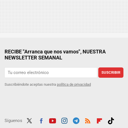
RECIBE "Arranca que nos vamos", NUESTRA
NEWSLETTER SEMANAL
SUSCRIBIR
Suscribiéndote aceptas nuestra
política de privacidad
Síguenos