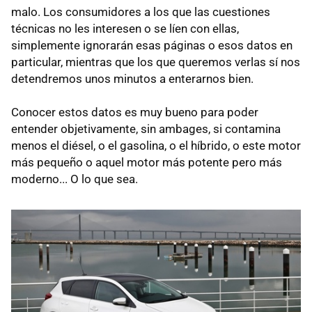
malo. Los consumidores a los que las cuestiones
técnicas no les interesen o se líen con ellas,
simplemente ignorarán esas páginas o esos datos en
particular, mientras que los que queremos verlas sí nos
detendremos unos minutos a enterarnos bien.
Conocer estos datos es muy bueno para poder
entender objetivamente, sin ambages, si contamina
menos el diésel, o el gasolina, o el híbrido, o este motor
más pequeño o aquel motor más potente pero más
moderno... O lo que sea.