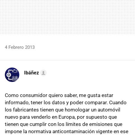
4 Febrero 2013
Ibáñez
Como consumidor quiero saber, me gusta estar
informado, tener los datos y poder comparar. Cuando
los fabricantes tienen que homologar un automóvil
nuevo para venderlo en Europa, por supuesto que
tienen que cumplir con los límites de emisiones que
impone la normativa anticontaminación vigente en ese