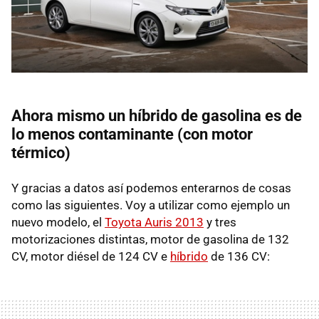
Ahora mismo un híbrido de gasolina es de
lo menos contaminante (con motor
térmico)
Y gracias a datos así podemos enterarnos de cosas
como las siguientes. Voy a utilizar como ejemplo un
nuevo modelo, el
Toyota Auris 2013
y tres
motorizaciones distintas, motor de gasolina de 132
CV, motor diésel de 124 CV e
híbrido
de 136 CV: