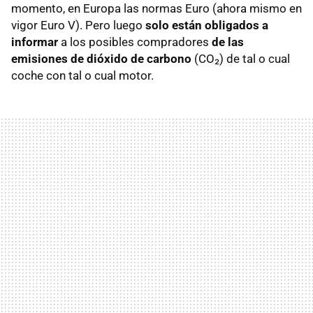
momento, en Europa las normas Euro (ahora mismo en
vigor Euro V). Pero luego
solo están obligados a
informar
a los posibles compradores
de las
emisiones de dióxido de carbono
(CO₂) de tal o cual
coche con tal o cual motor.