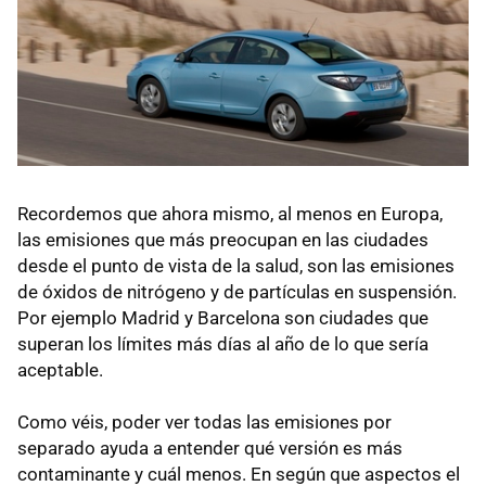
Recordemos que ahora mismo, al menos en Europa,
las emisiones que más preocupan en las ciudades
desde el punto de vista de la salud, son las emisiones
de óxidos de nitrógeno y de partículas en suspensión.
Por ejemplo Madrid y Barcelona son ciudades que
superan los límites más días al año de lo que sería
aceptable.
Como véis, poder ver todas las emisiones por
separado ayuda a entender qué versión es más
contaminante y cuál menos. En según que aspectos el