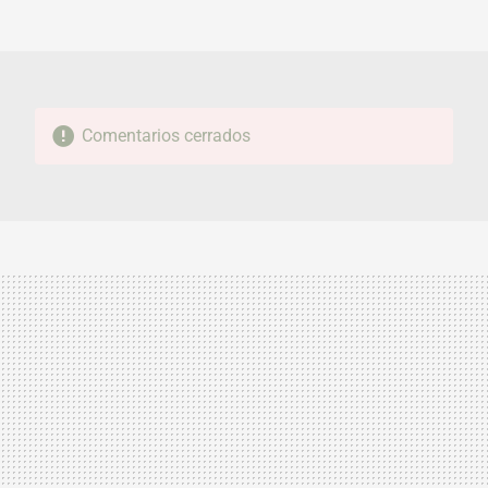
MAIL
Comentarios cerrados