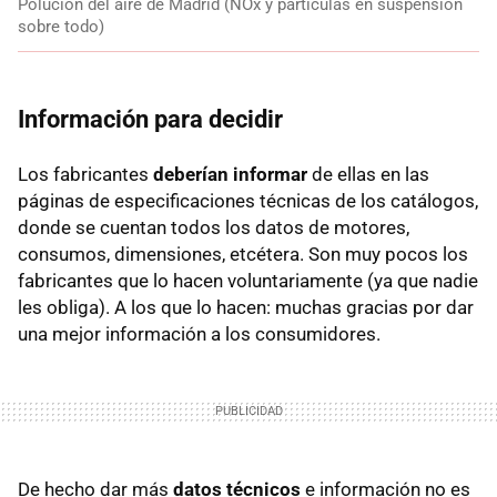
Polución del aire de Madrid (NOx y partículas en suspensión
sobre todo)
Información para decidir
Los fabricantes
deberían informar
de ellas en las
páginas de especificaciones técnicas de los catálogos,
donde se cuentan todos los datos de motores,
consumos, dimensiones, etcétera. Son muy pocos los
fabricantes que lo hacen voluntariamente (ya que nadie
les obliga). A los que lo hacen: muchas gracias por dar
una mejor información a los consumidores.
De hecho dar más
datos técnicos
e información no es