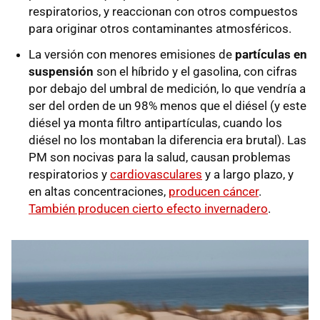
respiratorios, y reaccionan con otros compuestos
para originar otros contaminantes atmosféricos.
La versión con menores emisiones de
partículas en
suspensión
son el híbrido y el gasolina, con cifras
por debajo del umbral de medición, lo que vendría a
ser del orden de un 98% menos que el diésel (y este
diésel ya monta filtro antipartículas, cuando los
diésel no los montaban la diferencia era brutal). Las
PM son nocivas para la salud, causan problemas
respiratorios y
cardiovasculares
y a largo plazo, y
en altas concentraciones,
producen cáncer
.
También producen cierto efecto invernadero
.