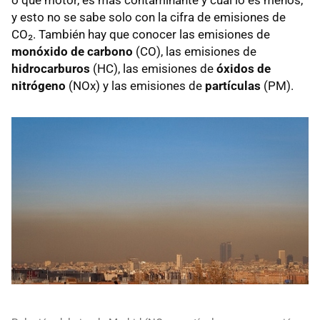
y esto no se sabe solo con la cifra de emisiones de
CO₂. También hay que conocer las emisiones de
monóxido de carbono
(CO), las emisiones de
hidrocarburos
(HC), las emisiones de
óxidos de
nitrógeno
(NOx) y las emisiones de
partículas
(PM).