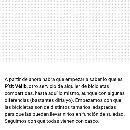
A partir de ahora habrá que empezar a saber lo que es
P’tit Vélib
, otro servicio de alquiler de bicicletas
compartidas, hasta aquí lo mismo, aunque con algunas
diferencias (bastantes diría yo). Empezamos con que
las bicicletas son de distintos tamaños, adaptadas
para que las puedan llevar niños en función de su edad.
Seguimos con que todas vienen con casco.