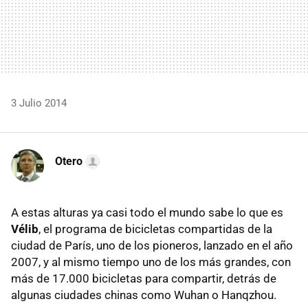
3 Julio 2014
Otero
A estas alturas ya casi todo el mundo sabe lo que es
Vélib
, el programa de bicicletas compartidas de la
ciudad de París, uno de los pioneros, lanzado en el año
2007, y al mismo tiempo uno de los más grandes, con
más de 17.000 bicicletas para compartir, detrás de
algunas ciudades chinas como Wuhan o Hanqzhou.