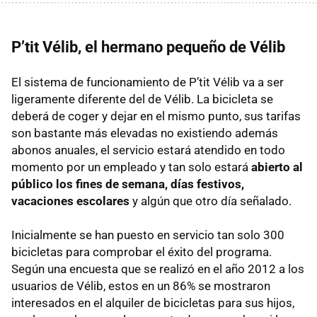
P’tit Vélib, el hermano pequeño de Vélib
El sistema de funcionamiento de P’tit Vélib va a ser
ligeramente diferente del de Vélib. La bicicleta se
deberá de coger y dejar en el mismo punto, sus tarifas
son bastante más elevadas no existiendo además
abonos anuales, el servicio estará atendido en todo
momento por un empleado y tan solo estará
abierto al
público los fines de semana, días festivos,
vacaciones escolares
y algún que otro día señalado.
Inicialmente se han puesto en servicio tan solo 300
bicicletas para comprobar el éxito del programa.
Según una encuesta que se realizó en el año 2012 a los
usuarios de Vélib, estos en un 86% se mostraron
interesados en el alquiler de bicicletas para sus hijos,