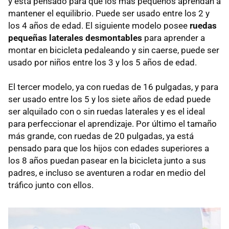
y está pensado para que los más pequeños aprendan a
mantener el equilibrio. Puede ser usado entre los 2 y
los 4 años de edad. El siguiente modelo posee
ruedas
pequeñas laterales desmontables
para aprender a
montar en bicicleta pedaleando y sin caerse, puede ser
usado por niños entre los 3 y los 5 años de edad.
El tercer modelo, ya con ruedas de 16 pulgadas, y para
ser usado entre los 5 y los siete años de edad puede
ser alquilado con o sin ruedas laterales y es el ideal
para perfeccionar el aprendizaje. Por último el tamaño
más grande, con ruedas de 20 pulgadas, ya está
pensado para que los hijos con edades superiores a
los 8 años puedan pasear en la bicicleta junto a sus
padres, e incluso se aventuren a rodar en medio del
tráfico junto con ellos.