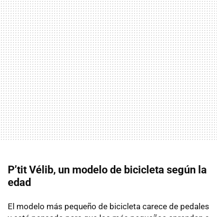
P’tit Vélib, un modelo de bicicleta según la
edad
El modelo más pequeño de bicicleta carece de pedales