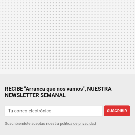
RECIBE "Arranca que nos vamos", NUESTRA
NEWSLETTER SEMANAL
SUSCRIBIR
Suscribiéndote aceptas nuestra
política de privacidad