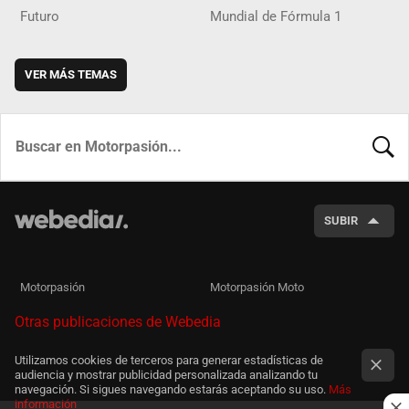
Futuro
Mundial de Fórmula 1
VER MÁS TEMAS
BUSCA
SUBIR
Motorpasión
Motorpasión Moto
Otras publicaciones de Webedia
Utilizamos cookies de terceros para generar estadísticas de
audiencia y mostrar publicidad personalizada analizando tu
navegación. Si sigues navegando estarás aceptando su uso.
Más
información