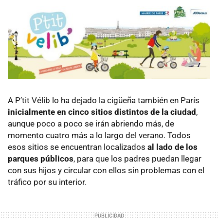
A P’tit Vélib lo ha dejado la cigüeña también en París
inicialmente en cinco sitios distintos de la ciudad
,
aunque poco a poco se irán abriendo más, de
momento cuatro más a lo largo del verano. Todos
esos sitios se encuentran localizados
al lado de los
parques públicos
, para que los padres puedan llegar
con sus hijos y circular con ellos sin problemas con el
tráfico por su interior.