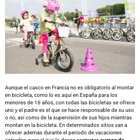
Aunque el casco en Francia no es obligatorio al montar
en bicicleta, como lo es aquí en España para los
menores de 16 años, con todas las bicicletas se ofrece
uno y el padre es el que se hace responsable de su uso
o no, así como de la supervisión de sus hijos mientras
montan en la bicicleta. En determinados sitios van a
ofrecer además durante el periodo de vacaciones
estivales, para el que lo desee contratar,
cursos de