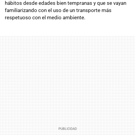
hábitos desde edades bien tempranas y que se vayan
familiarizando con el uso de un transporte más
respetuoso con el medio ambiente.