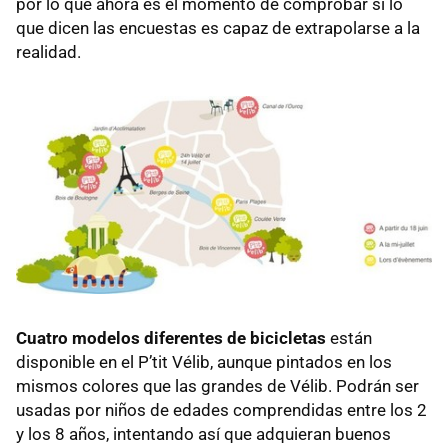
por lo que ahora es el momento de comprobar si lo
que dicen las encuestas es capaz de extrapolarse a la
realidad.
Cuatro modelos diferentes de bicicletas
están
disponible en el P’tit Vélib, aunque pintados en los
mismos colores que las grandes de Vélib. Podrán ser
usadas por niños de edades comprendidas entre los 2
y los 8 años, intentando así que adquieran buenos