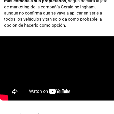
más cómoda a sus propietarios
, según declara la jefa
de marketing de la compañía Geraldine Ingham,
aunque no confirma que se vaya a aplicar en serie a
todos los vehículos y tan solo da como probable la
opción de hacerlo como opción.