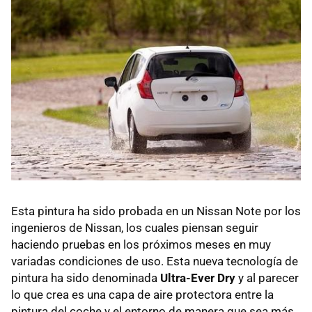
Esta pintura ha sido probada en un Nissan Note por los
ingenieros de Nissan, los cuales piensan seguir
haciendo pruebas en los próximos meses en muy
variadas condiciones de uso. Esta nueva tecnología de
pintura ha sido denominada
Ultra-Ever Dry
y al parecer
lo que crea es una capa de aire protectora entre la
pintura del coche y el entorno de manera que sea más