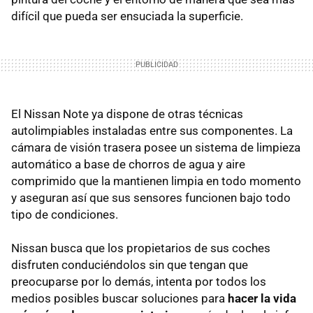
difícil que pueda ser ensuciada la superficie.
El Nissan Note ya dispone de otras técnicas
autolimpiables instaladas entre sus componentes. La
cámara de visión trasera posee un sistema de limpieza
automático a base de chorros de agua y aire
comprimido que la mantienen limpia en todo momento
y aseguran así que sus sensores funcionen bajo todo
tipo de condiciones.
Nissan busca que los propietarios de sus coches
disfruten conduciéndolos sin que tengan que
preocuparse por lo demás, intenta por todos los
medios posibles buscar soluciones para
hacer la vida