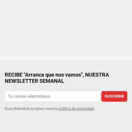
RECIBE "Arranca que nos vamos", NUESTRA
NEWSLETTER SEMANAL
SUSCRIBIR
Suscribiéndote aceptas nuestra
política de privacidad