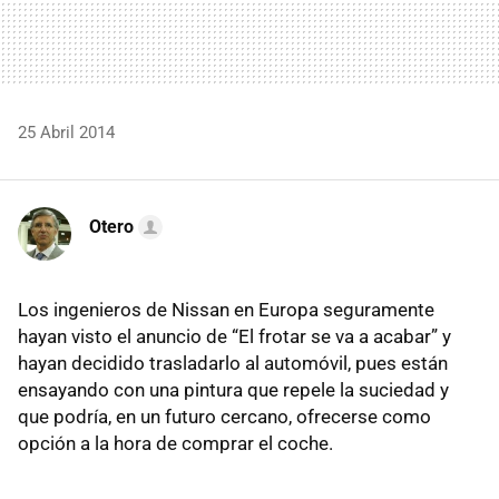
25 Abril 2014
Otero
Los ingenieros de Nissan en Europa seguramente
hayan visto el anuncio de “El frotar se va a acabar” y
hayan decidido trasladarlo al automóvil, pues están
ensayando con una pintura que repele la suciedad y
que podría, en un futuro cercano, ofrecerse como
opción a la hora de comprar el coche.