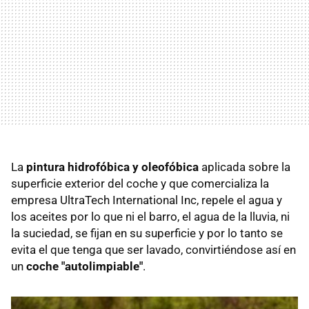
La
pintura hidrofóbica y oleofóbica
aplicada sobre la
superficie exterior del coche y que comercializa la
empresa UltraTech International Inc, repele el agua y
los aceites por lo que ni el barro, el agua de la lluvia, ni
la suciedad, se fijan en su superficie y por lo tanto se
evita el que tenga que ser lavado, convirtiéndose así en
un
coche "autolimpiable"
.