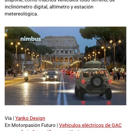
inclinómetro digital, altímetro y estación
metereológica.
Vía |
Yanko Design
En Motorpasión Futuro |
Vehículos eléctricos de GAC