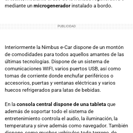
mediante un
microgenerador
instalado a bordo.
Interiormente la Nimbus e-Car dispone de un montón
de comodidades para todos aquellos amantes de las
últimas tecnologías. Dispone de un sistema de
comunicaciones WIFI, varios puertos USB, así como
tomas de corriente donde enchufar periféricos o
accesorios, puertas y ventanas eléctricas y varios
huecos refrigerados para latas de bebidas.
En la
consola central dispone de una tableta
que
además de soportar todo el sistema de
entretenimiento controla el audio, la iluminación, la
temperatura y sirve además como navegador. También
dispone, como muchos vehículos todo terreno, de