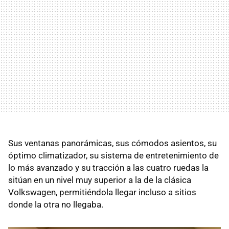
Sus ventanas panorámicas, sus cómodos asientos, su
óptimo climatizador, su sistema de entretenimiento de
lo más avanzado y su tracción a las cuatro ruedas la
sitúan en un nivel muy superior a la de la clásica
Volkswagen, permitiéndola llegar incluso a sitios
donde la otra no llegaba.