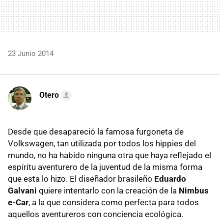
23 Junio 2014
Otero
Desde que desapareció la famosa furgoneta de
Volkswagen, tan utilizada por todos los hippies del
mundo, no ha habido ninguna otra que haya reflejado el
espíritu aventurero de la juventud de la misma forma
que esta lo hizo. El diseñador brasileño
Eduardo
Galvani
quiere intentarlo con la creación de la
Nimbus
e-Car
, a la que considera como perfecta para todos
aquellos aventureros con conciencia ecológica.