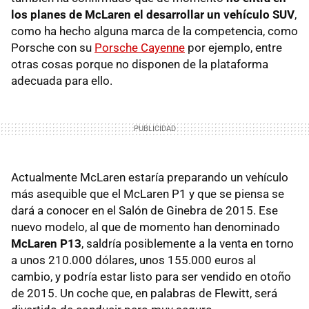
los planes de McLaren el desarrollar un vehículo SUV
,
como ha hecho alguna marca de la competencia, como
Porsche con su
Porsche Cayenne
por ejemplo, entre
otras cosas porque no disponen de la plataforma
adecuada para ello.
Actualmente McLaren estaría preparando un vehículo
más asequible que el McLaren P1 y que se piensa se
dará a conocer en el Salón de Ginebra de 2015. Ese
nuevo modelo, al que de momento han denominado
McLaren P13
, saldría posiblemente a la venta en torno
a unos 210.000 dólares, unos 155.000 euros al
cambio, y podría estar listo para ser vendido en otoño
de 2015. Un coche que, en palabras de Flewitt, será