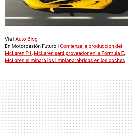
Vía |
Auto Blog
En Motorpasión Futuro |
Comienza la producción del
McLaren P1
,
McLaren será proveedor en la Fórmula E
,
McLaren eliminará los limpiaparabrisas en los coches