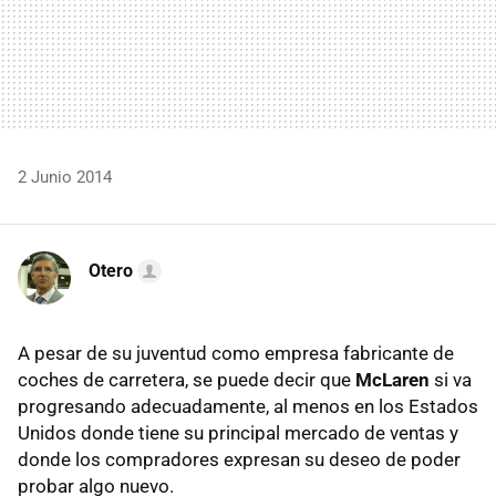
2 Junio 2014
Otero
A pesar de su juventud como empresa fabricante de
coches de carretera, se puede decir que
McLaren
si va
progresando adecuadamente, al menos en los Estados
Unidos donde tiene su principal mercado de ventas y
donde los compradores expresan su deseo de poder
probar algo nuevo.