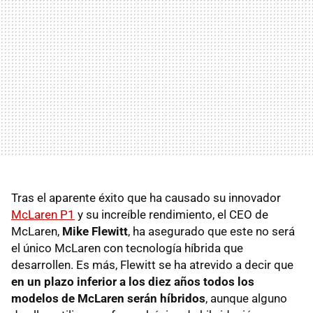
Tras el aparente éxito que ha causado su innovador
McLaren P1
y su increíble rendimiento, el CEO de
McLaren,
Mike Flewitt
, ha asegurado que este no será
el único McLaren con tecnología híbrida que
desarrollen. Es más, Flewitt se ha atrevido a decir que
en un plazo inferior a los diez años todos los
modelos de McLaren serán híbridos
, aunque alguno