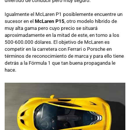
divertido de conducir pero muy seguro.
Igualmente el McLaren P1 posiblemente encuentre un
sucesor en el
McLaren P15
, otro modelo híbrido de
muy alta gama pero cuyo precio se situará
aproximadamente en la mitad de este, en torno a los
500-600.000 dólares. El objetivo de McLaren es
competir en la carretera con Ferrari o Porsche en
términos de reconocimiento de marca y para ello tiene
detrás a la Fórmula 1 que tan buena propaganda le
hace.