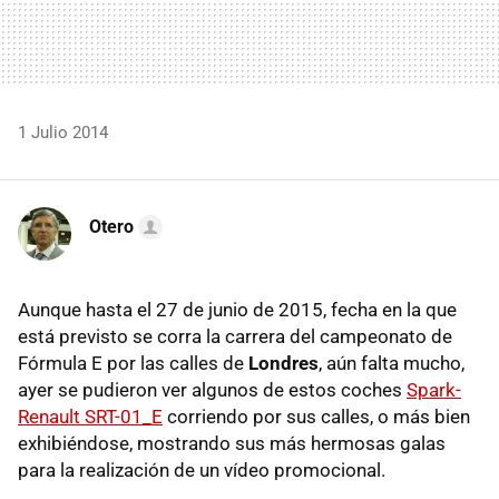
1 Julio 2014
Otero
Aunque hasta el 27 de junio de 2015, fecha en la que
está previsto se corra la carrera del campeonato de
Fórmula E por las calles de
Londres
, aún falta mucho,
ayer se pudieron ver algunos de estos coches
Spark-
Renault SRT-01_E
corriendo por sus calles, o más bien
exhibiéndose, mostrando sus más hermosas galas
para la realización de un vídeo promocional.