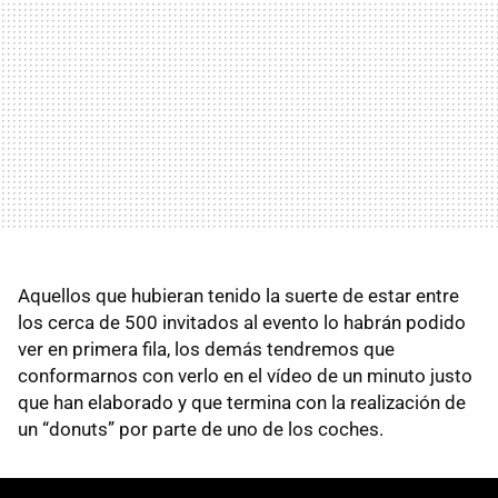
Aquellos que hubieran tenido la suerte de estar entre
los cerca de 500 invitados al evento lo habrán podido
ver en primera fila, los demás tendremos que
conformarnos con verlo en el vídeo de un minuto justo
que han elaborado y que termina con la realización de
un “donuts” por parte de uno de los coches.