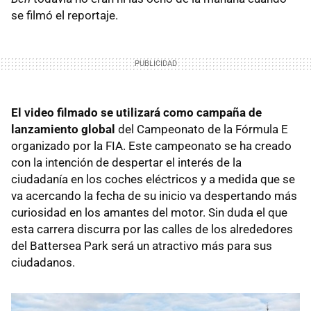
se filmó el reportaje.
El video filmado se utilizará como campaña de
lanzamiento global
del Campeonato de la Fórmula E
organizado por la FIA. Este campeonato se ha creado
con la intención de despertar el interés de la
ciudadanía en los coches eléctricos y a medida que se
va acercando la fecha de su inicio va despertando más
curiosidad en los amantes del motor. Sin duda el que
esta carrera discurra por las calles de los alrededores
del Battersea Park será un atractivo más para sus
ciudadanos.