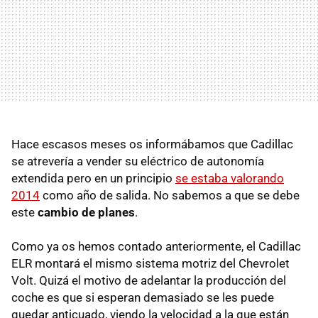
Hace escasos meses os informábamos que Cadillac
se atrevería a vender su eléctrico de autonomía
extendida pero en un principio
se estaba valorando
2014
como año de salida. No sabemos a que se debe
este
cambio de planes
.
Como ya os hemos contado anteriormente, el Cadillac
ELR
montará el mismo sistema motriz del Chevrolet
Volt. Quizá el motivo de adelantar la producción del
coche es que si esperan demasiado se les puede
quedar anticuado, viendo la velocidad a la que están