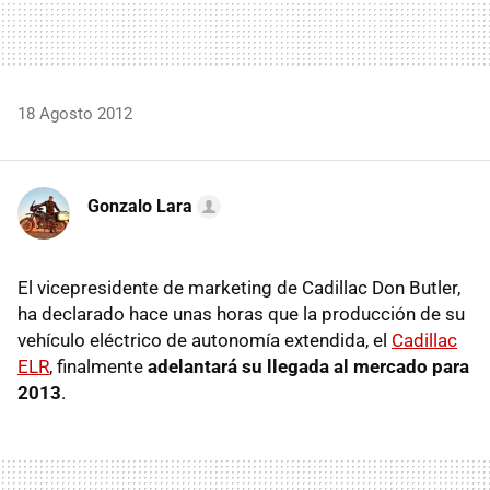
18 Agosto 2012
Gonzalo Lara
El vicepresidente de marketing de Cadillac Don Butler,
ha declarado hace unas horas que la producción de su
vehículo eléctrico de autonomía extendida, el
Cadillac
ELR
, finalmente
adelantará su llegada al mercado para
2013
.