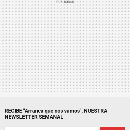
RECIBE "Arranca que nos vamos", NUESTRA
NEWSLETTER SEMANAL