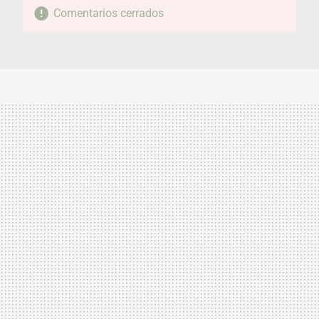
Comentarios cerrados