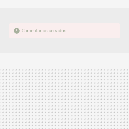
MAIL
Comentarios cerrados