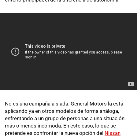
No es una campaña aislada. General Motors la está
aplicando ya en otros modelos de forma análoga,
enfrentando a un grupo de personas a una situación
más o menos incómoda. En este caso, lo que se
pretende es confrontar la nueva opción del
Nissan