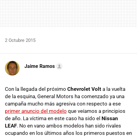
2 Octubre 2015
Jaime Ramos
Con la llegada del próximo
Chevrolet Volt
a la vuelta
de la esquina, General Motors ha comenzado ya una
campaña mucho más agresiva con respecto a ese
primer anuncio del modelo
que veíamos a principios
de año. La víctima en este caso ha sido el
Nissan
LEAF
. No en vano ambos modelos han sido rivales
ocupando en los últimos años los primeros puestos en