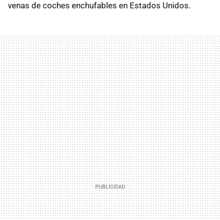
venas de coches enchufables en Estados Unidos.