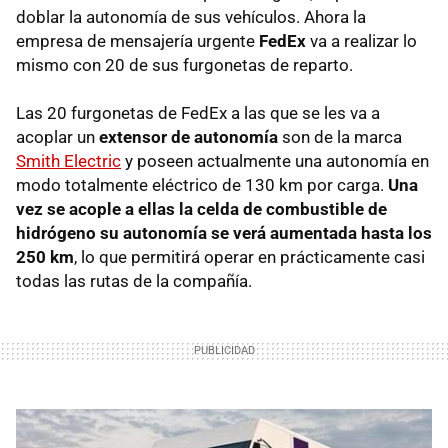
doblar la autonomía de sus vehículos. Ahora la
empresa de mensajería urgente
FedEx
va a realizar lo
mismo con 20 de sus furgonetas de reparto.
Las 20 furgonetas de FedEx a las que se les va a
acoplar un
extensor de autonomía
son de la marca
Smith Electric
y poseen actualmente una autonomía en
modo totalmente eléctrico de 130 km por carga.
Una
vez se acople a ellas la celda de combustible de
hidrógeno su autonomía se verá aumentada hasta los
250 km
, lo que permitirá operar en prácticamente casi
todas las rutas de la compañía.