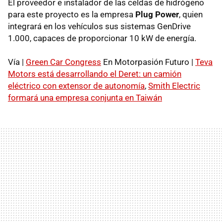
El proveedor e instalador de las celdas de hidrógeno
para este proyecto es la empresa
Plug Power
, quien
integrará en los vehículos sus sistemas GenDrive
1.000, capaces de proporcionar 10 kW de energía.
Vía |
Green Car Congress
En Motorpasión Futuro |
Teva
Motors está desarrollando el Deret: un camión
eléctrico con extensor de autonomía
,
Smith Electric
formará una empresa conjunta en Taiwán