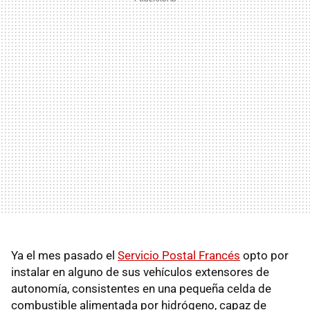
Ya el mes pasado el
Servicio Postal Francés
opto por
instalar en alguno de sus vehículos extensores de
autonomía, consistentes en una pequeña celda de
combustible alimentada por hidrógeno, capaz de