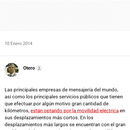
10 Enero 2014
Otero
Las principales empresas de mensajería del mundo,
así como los principales servicios públicos que tienen
que efectuar por algún motivo gran cantidad de
kilómetros,
están optando por la movilidad eléctrica
en
sus desplazamientos más cortos. En los
desplazamientos más largos se encuentran con el gran