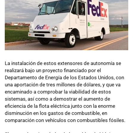
La instalación de estos extensores de autonomía se
realizará bajo un proyecto financiado por el
Departamento de Energía de los Estados Unidos, con
una aportación de tres millones de dólares, y que va
encaminado a comprobar la viabilidad de estos
sistemas, así como a demostrar el aumento de
eficiencia de la flota eléctrica junto con la enorme
disminución en los gastos de combustible, en
comparación con vehículos con combustibles fósiles.