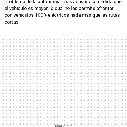
problema de la autonomía, más acusado a medida que
el vehículo es mayor, lo cual no les permite afrontar
con vehículos 100% eléctricos nada más que las rutas
cortas.