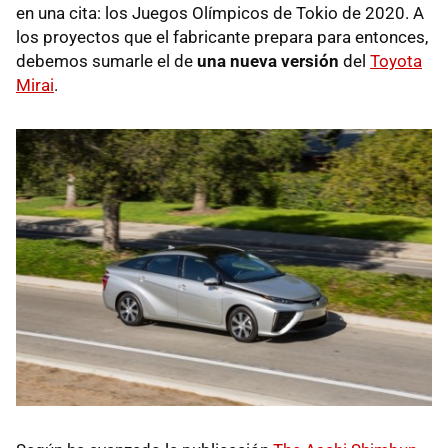
en una cita: los Juegos Olímpicos de Tokio de 2020. A
los proyectos que el fabricante prepara para entonces,
debemos sumarle el de
una nueva versión
del
Toyota
Mirai
.