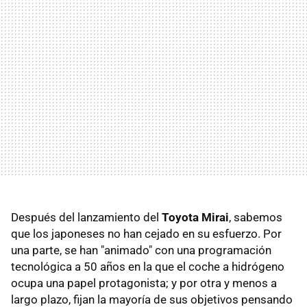
Después del lanzamiento del
Toyota Mirai
, sabemos
que los japoneses no han cejado en su esfuerzo. Por
una parte, se han "animado" con una programación
tecnológica a 50 años en la que el coche a hidrógeno
ocupa una papel protagonista; y por otra y menos a
largo plazo, fijan la mayoría de sus objetivos pensando