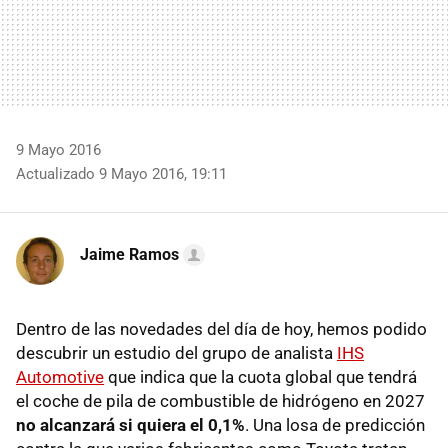
9 Mayo 2016
Actualizado 9 Mayo 2016, 19:11
Jaime Ramos
Dentro de las novedades del día de hoy, hemos podido
descubrir un estudio del grupo de analista
IHS
Automotive
que indica que la cuota global que tendrá
el coche de pila de combustible de hidrógeno en 2027
no alcanzará si quiera el 0,1%
. Una losa de predicción