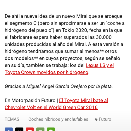
De ahí la nueva idea de un nuevo Mirai que se arceque
el segmento C (pero sin aproximarse a ser un "coche a
hidrógeno del pueblo") en Tokio 2020, fecha en la que
el fabricante espera haber superados las 30.000
unidades producidas al año del Mirai. A esta versión a
hidrógeno tendríamos que sumar al menos** otros
dos modelos** en cuyos proyectos, según se señaló
en su día, también se trabaja: los del
Lexus LS y el
Toyota Crown movidos por hidrógeno
.
Gracias a Miguel Ángel García Ovejero por la pista.
En Motorpasión Futuro |
El Toyota Mirai bate al
Chevrolet Volt en el World Green Car 2016
TEMAS
Coches híbridos y enchufables
Futuro