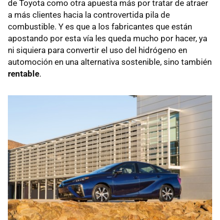
de Toyota como otra apuesta más por tratar de atraer
a más clientes hacia la controvertida pila de
combustible. Y es que a los fabricantes que están
apostando por esta vía les queda mucho por hacer, ya
ni siquiera para convertir el uso del hidrógeno en
automoción en una alternativa sostenible, sino también
rentable
.