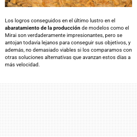
Los logros conseguidos en el último lustro en el
abaratamiento de la producción
de modelos como el
Mirai son verdaderamente impresionantes, pero se
antojan todavía lejanos para conseguir sus objetivos, y
además, no demasiado viables si los comparamos con
otras soluciones alternativas que avanzan estos días a
más velocidad.