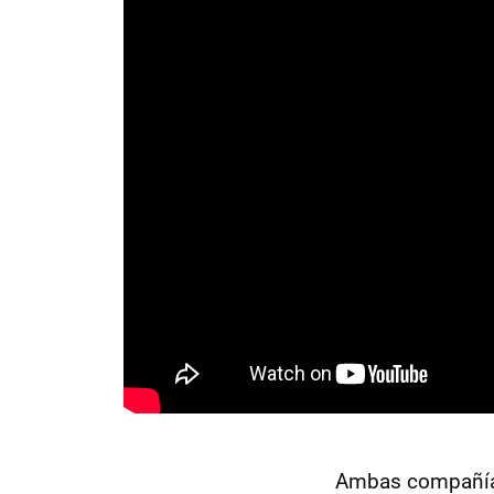
Ambas compañías