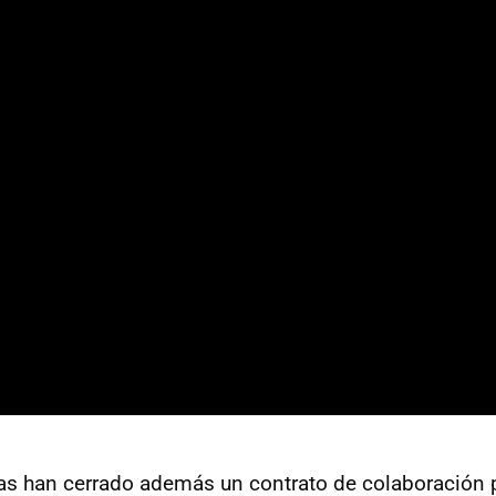
 han cerrado además un contrato de colaboración p