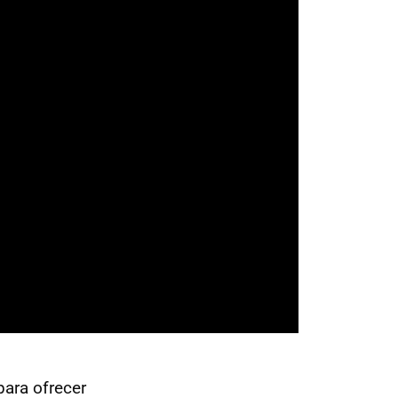
ara ofrecer