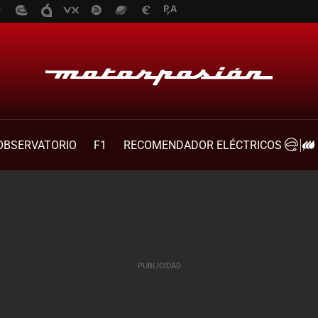
OBSERVATORIO
F1
RECOMENDADOR ELÉCTRICOS