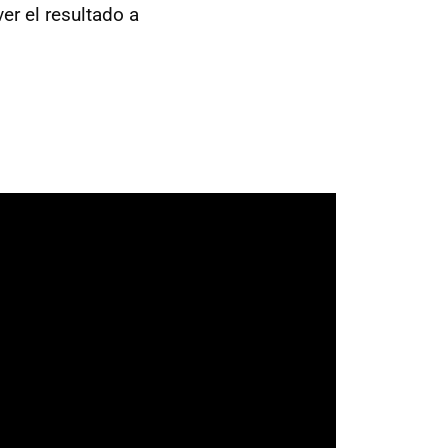
ver el resultado a