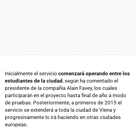
Inicialmente el servicio
comenzará operando entre los
estudiantes de la ciudad
, según ha comentado el
presidente de la compañía Alain Favey, los cuales
participarán en el proyecto hasta final de año a modo
de pruebas. Posteriormente, a primeros de 2015 el
servicio se extenderá a toda la ciudad de Viena y
progresivamente lo irá haciendo en otras ciudades
europeas.