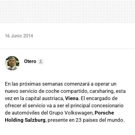
16 Junio 2014
Otero
En las próximas semanas comenzará a operar un
nuevo servicio de coche compartido, carsharing, esta
vez en la capital austriaca,
Viena
. El encargado de
ofrecer el servicio va a ser el principal concesionario
de automóviles del Grupo Volkswagen,
Porsche
Holding Salzburg
, presente en 23 países del mundo.