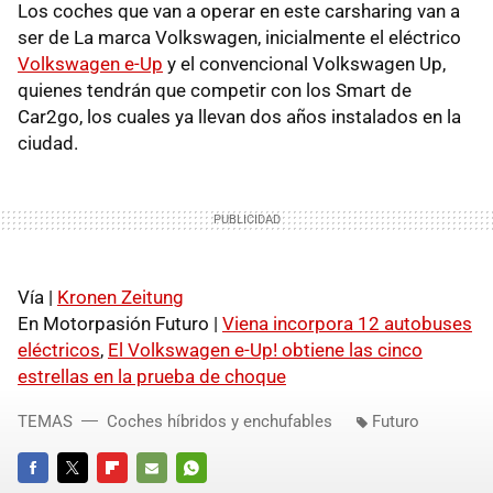
Los coches que van a operar en este carsharing van a
ser de La marca Volkswagen, inicialmente el eléctrico
Volkswagen e-Up
y el convencional Volkswagen Up,
quienes tendrán que competir con los Smart de
Car2go, los cuales ya llevan dos años instalados en la
ciudad.
Vía |
Kronen Zeitung
En Motorpasión Futuro |
Viena incorpora 12 autobuses
eléctricos
,
El Volkswagen e-Up! obtiene las cinco
estrellas en la prueba de choque
TEMAS
Coches híbridos y enchufables
Futuro